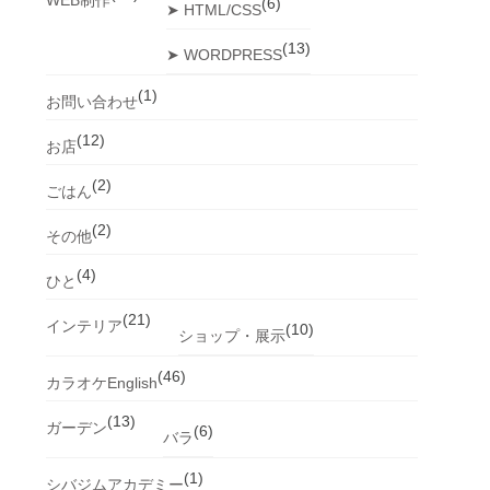
(6)
➤ HTML/CSS
(13)
➤ WORDPRESS
(1)
お問い合わせ
(12)
お店
(2)
ごはん
(2)
その他
(4)
ひと
(21)
インテリア
(10)
ショップ・展示
(46)
カラオケEnglish
(13)
ガーデン
(6)
バラ
(1)
シバジムアカデミー