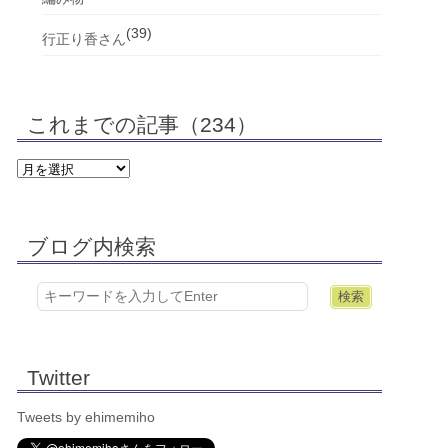
(39)
行正り香さん
これまでの記事（234）
ブログ内検索
Twitter
Tweets by ehimemiho