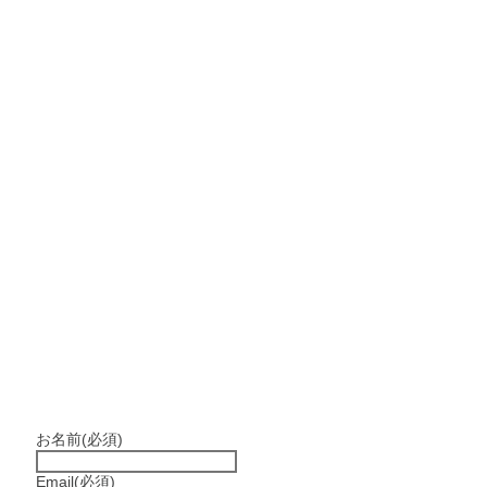
お名前
(必須)
Email
(必須)