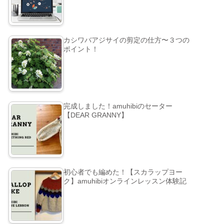
カシワバアジサイの剪定の仕方〜３つの
ポイント！
完成しました！amuhibiのセーター
【DEAR GRANNY】
初心者でも編めた！【スカラップヨー
ク】amuhibiオンラインレッスン体験記