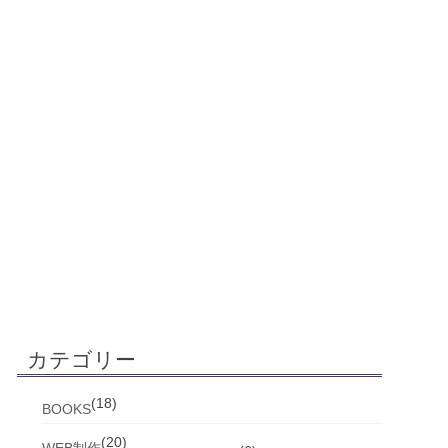
カテゴリー
(18)
BOOKS
(20)
WEB制作