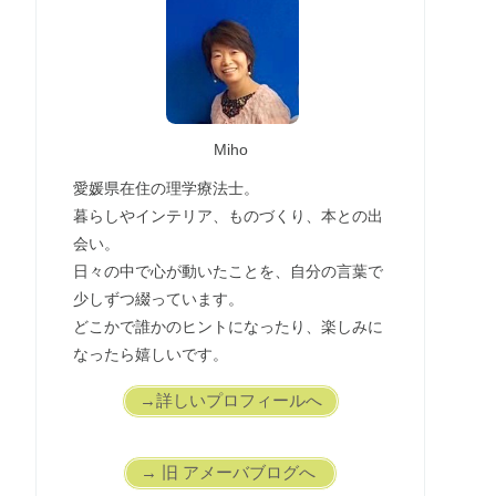
Miho
愛媛県在住の理学療法士。
暮らしやインテリア、ものづくり、本との出
会い。
日々の中で心が動いたことを、自分の言葉で
少しずつ綴っています。
どこかで誰かのヒントになったり、楽しみに
なったら嬉しいです。
→詳しいプロフィールへ
→ 旧 アメーバブログへ