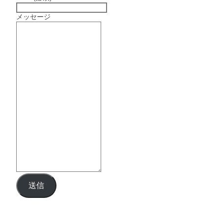
メッセージ
送信