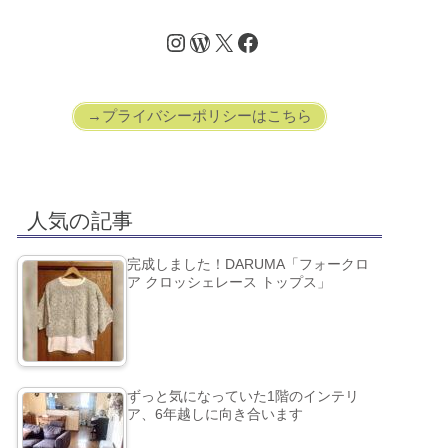
→プライバシーポリシーはこちら
人気の記事
完成しました！DARUMA「フォークロ
ア クロッシェレース トップス」
ずっと気になっていた1階のインテリ
ア、6年越しに向き合います