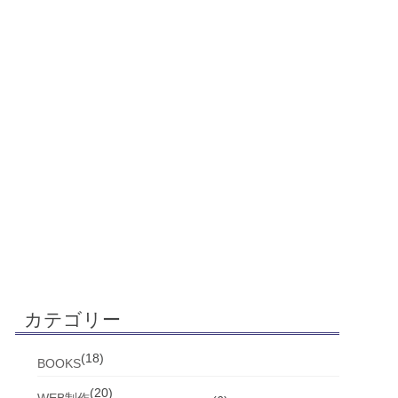
カテゴリー
(18)
BOOKS
(20)
WEB制作