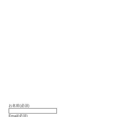
お名前
(必須)
Email
(必須)