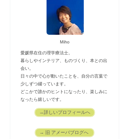
Miho
愛媛県在住の理学療法士。
暮らしやインテリア、ものづくり、本との出
会い。
日々の中で心が動いたことを、自分の言葉で
少しずつ綴っています。
どこかで誰かのヒントになったり、楽しみに
なったら嬉しいです。
→詳しいプロフィールへ
→ 旧 アメーバブログへ