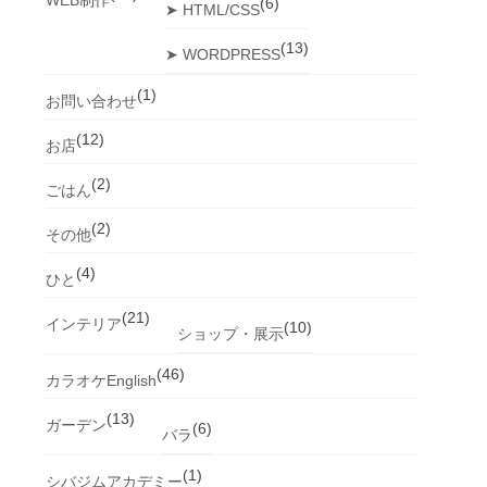
(6)
➤ HTML/CSS
(13)
➤ WORDPRESS
(1)
お問い合わせ
(12)
お店
(2)
ごはん
(2)
その他
(4)
ひと
(21)
インテリア
(10)
ショップ・展示
(46)
カラオケEnglish
(13)
ガーデン
(6)
バラ
(1)
シバジムアカデミー