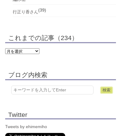
(39)
行正り香さん
これまでの記事（234）
ブログ内検索
Twitter
Tweets by ehimemiho