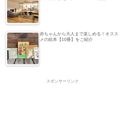
赤ちゃんから大人まで楽しめる！オスス
メの絵本【10冊】をご紹介
スポンサーリンク