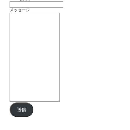
メッセージ
送信