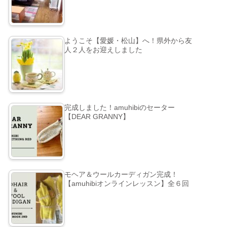
ようこそ【愛媛・松山】へ！県外から友
人２人をお迎えしました
完成しました！amuhibiのセーター
【DEAR GRANNY】
モヘア＆ウールカーディガン完成！
【amuhibiオンラインレッスン】全６回