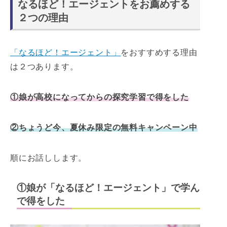
なるほど！エージェントをお薦めする
２つの理由
「なるほど！エージェント」
をおすすめする理由
は２つあります。
①娘が高校になってからの探究学習で得をした
②ちょうど今、夏休み限定の無料キャンペーン中
順にお話しします。
①娘が「なるほど！エージェント」で学ん
で得をした