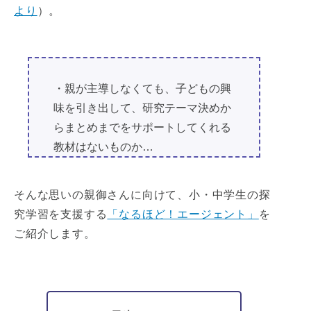
より
）。
・親が主導しなくても、子どもの興
味を引き出して、研究テーマ決めか
らまとめまでをサポートしてくれる
教材はないものか…
そんな思いの親御さんに向けて、小・中学生の探
究学習を支援する
「なるほど！エージェント」
を
ご紹介します。