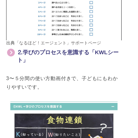
出典
「なるほど！エージェント」サポートページ
⒉学びのプロセスを意識する「KWLシー
ト」
3〜５分間の使い方動画付きで、子どもにもわか
りやすいです。