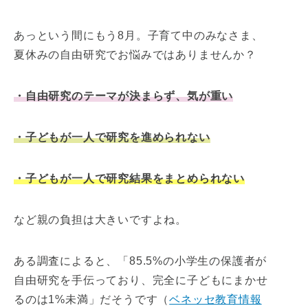
あっという間にもう8月。子育て中のみなさま、
夏休みの自由研究でお悩みではありませんか？
・自由研究のテーマが決まらず、気が重い
・子どもが一人で研究を進められない
・子どもが一人で研究結果をまとめられない
など親の負担は大きいですよね。
ある調査によると、「85.5%の小学生の保護者が
自由研究を手伝っており、完全に子どもにまかせ
るのは1%未満」だそうです（
ベネッセ教育情報