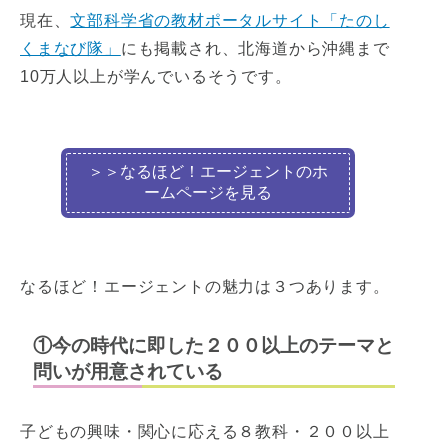
現在、
文部科学省の教材ポータルサイト「たのし
くまなび隊」
にも掲載され、北海道から沖縄まで
10万人以上が学んでいるそうです。
＞＞なるほど！エージェントのホ
ームページを見る
なるほど！エージェントの魅力は３つあります。
①今の時代に即した２００以上のテーマと
問いが用意されている
子どもの興味・関心に応える８教科・２００以上