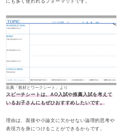
にも多く使われるフォーマットです。
出典
「教材とワークシート」より
スピーチシートは、AO入試や推薦入試を考えて
いるお子さんにもぜひおすすめしたいです。
理由は、面接や小論文に欠かせない論理的思考や
表現力を身につけることができるからです。