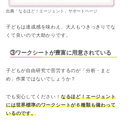
出典
「なるほど！エージェント」サポートページ
子どもは達成感を味わえ、大人もつきっきりでな
くて良いので大助かりです。
③ワークシートが豊富に用意されている
子どもが自由研究で苦労するのが「分析・まと
め」作業ではないでしょうか？
でも安心してください！
なるほど！エージェント
には世界標準のワークシートが６種類も備わって
いるのです。