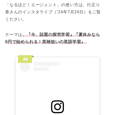
「なるほど！エージェント」の使い方は、行正り
香さんのインスタライブ（’24年7月24日）をご覧
ください。
テーマは
、『今、話題の探究学習』『夏休みなら
0円で始められる！英検狙いの英語学習』
。