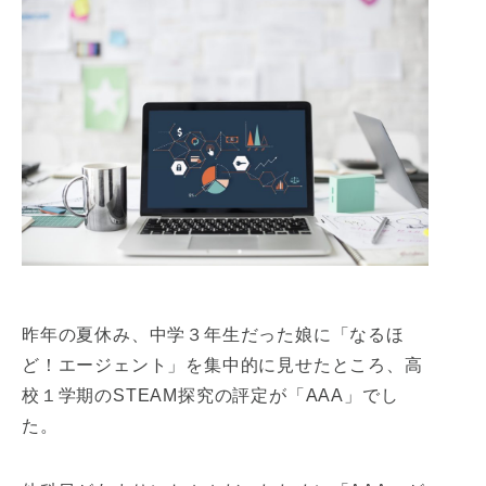
昨年の夏休み、中学３年生だった娘に「なるほ
ど！エージェント」を集中的に見せたところ、高
校１学期のSTEAM探究の評定が「AAA」でし
た。