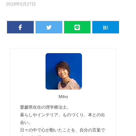
2019年5月27日
Miho
愛媛県在住の理学療法士。
暮らしやインテリア、ものづくり、本との出
会い。
日々の中で心が動いたことを、自分の言葉で