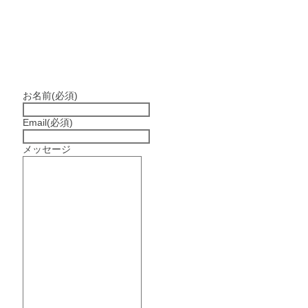
お名前
(必須)
Email
(必須)
メッセージ