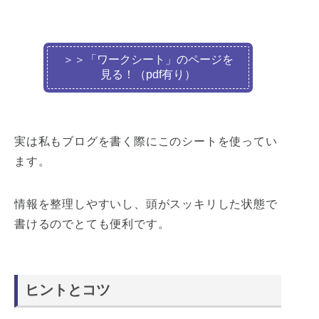
＞＞「ワークシート」のページを
見る！（pdf有り）
実は私もブログを書く際にこのシートを使ってい
ます。
情報を整理しやすいし、頭がスッキリした状態で
書けるのでとても便利です。
ヒントとコツ