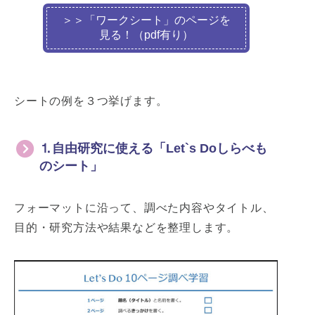
＞＞「ワークシート」のページを
見る！（pdf有り）
シートの例を３つ挙げます。
⒈自由研究に使える「Let`s Doしらべも
のシート」
フォーマットに沿って、調べた内容やタイトル、
目的・研究方法や結果などを整理します。