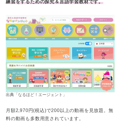
練習をするための探究＆言語学習教材です。
出典
「なるほど！エージェント」
月額2,970円(税込)で200以上の動画を見放題。無
料の動画も多数用意されています。