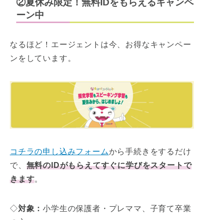
②夏休み限定！無料IDをもらえるキャンペ
ーン中
なるほど！エージェントは今、お得なキャンペー
ンをしています。
コチラの申し込みフォーム
から手続きをするだけ
で、
無料のIDがもらえてすぐに学びをスタートで
きます
。
◇
対象：
小学生の保護者・プレママ、子育て卒業