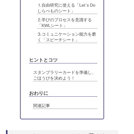
⒈自由研究に使える「Let`s Do
しらべものシート」
⒉学びのプロセスを意識する
「KWLシート」
⒊コミュニケーション能力を磨
く「スピーチシート」
ヒントとコツ
スタンプラリーカードを準備し、
ごほうびを決めよう！
おわりに
関連記事