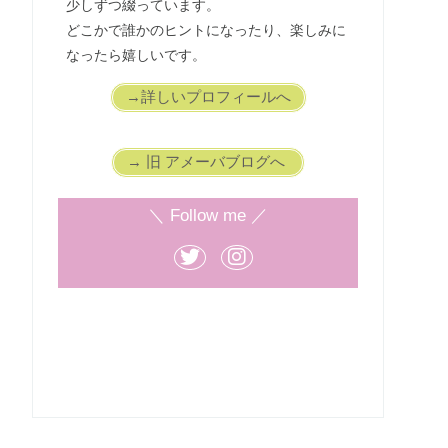
少しずつ綴っています。
どこかで誰かのヒントになったり、楽しみに
なったら嬉しいです。
→詳しいプロフィールへ
→ 旧 アメーバブログへ
＼ Follow me ／