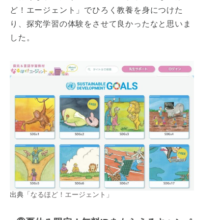
ど！エージェント」でひろく教養を身につけた
り、探究学習の体験をさせて良かったなと思いま
した。
出典
「なるほど！エージェント」