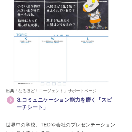
出典
「なるほど！エージェント」サポートページ
⒊コミュニケーション能力を磨く「スピ
ーチシート」
世界中の学校、TEDや会社のプレゼンテーション