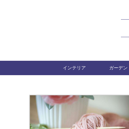
インテリア
ガーデン