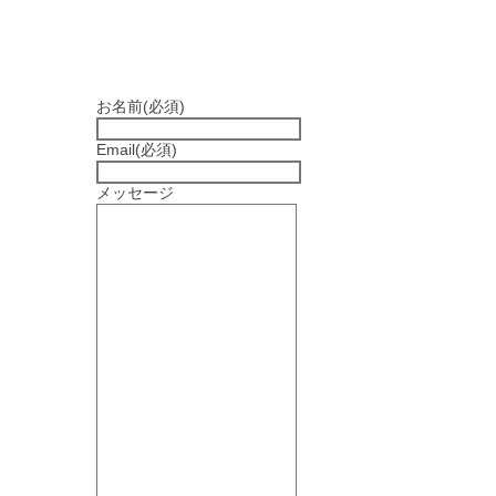
お名前
(必須)
Email
(必須)
メッセージ