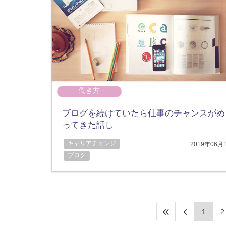
働き方
ブログを続けていたら仕事のチャンスがめ
ってきた話し
キャリアチェンジ
2019年06月
ブログ
1
2