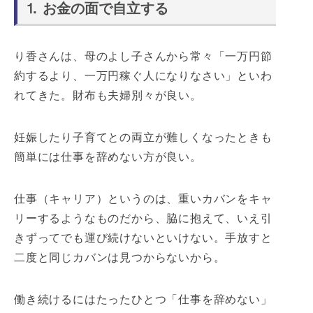
⒈ お金の面で自立する
り香さんは、母のよし子さんから常々「一万円節
約するより、一万円稼ぐ人になりなさい」といわ
れてきた。財布も夫婦別々が良い。
妊娠したり子育てとの両立が難しくなったときも
簡単には仕事を辞めない方が良い。
仕事（キャリア）というのは、重いカバンをキャ
リーするようなものだから、脇に抱えて、いえ引
きずってでも運び続けないといけない。手放すと
二度と同じカバンは見つからないから。
働き続けるにはたったひとつ「仕事を辞めない」