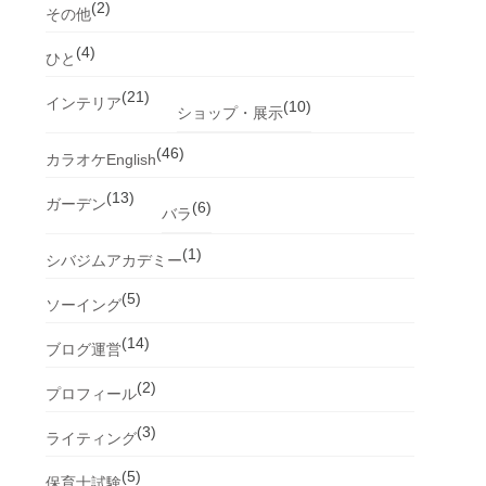
(2)
その他
(4)
ひと
(21)
インテリア
(10)
ショップ・展示
(46)
カラオケEnglish
(13)
ガーデン
(6)
バラ
(1)
シバジムアカデミー
(5)
ソーイング
(14)
ブログ運営
(2)
プロフィール
(3)
ライティング
(5)
保育士試験