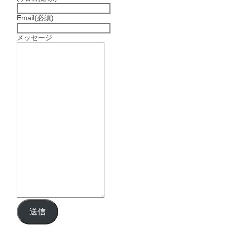
Email
(必須)
メッセージ
送信