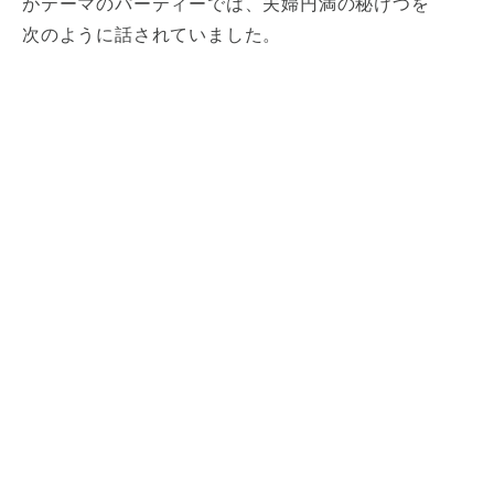
がテーマのパーティーでは、夫婦円満の秘けつを
次のように話されていました。