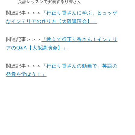
英語レッスンで実演するり香さん
関連記事＞＞＞
「行正り香さんに学ぶ、ヒュッゲ
なインテリアの作り方【大阪講演会】」
関連記事＞＞＞
「教えて行正り香さん！インテリ
アのQ&A【大阪講演会】」
関連記事＞＞＞
「行正り香さんの動画で、英語の
発音を学ぼう！」