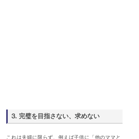
⒊ 完璧を目指さない、求めない
これは夫婦に限らず、例えば子供に「他のママと