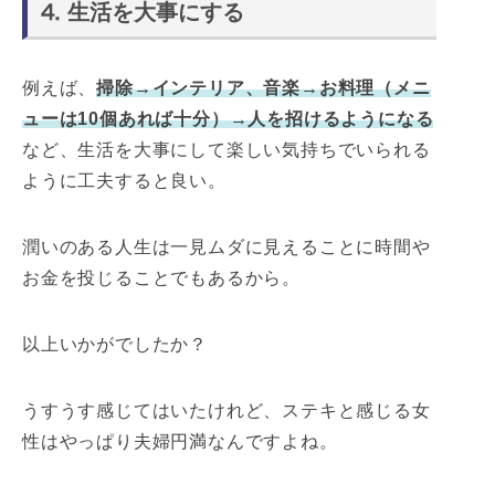
⒋ 生活を大事にする
例えば、
掃除→インテリア、音楽→お料理（メニ
ューは10個あれば十分）→人を招けるようになる
など、生活を大事にして楽しい気持ちでいられる
ように工夫すると良い。
潤いのある人生は一見ムダに見えることに時間や
お金を投じることでもあるから。
以上いかがでしたか？
うすうす感じてはいたけれど、ステキと感じる女
性はやっぱり夫婦円満なんですよね。