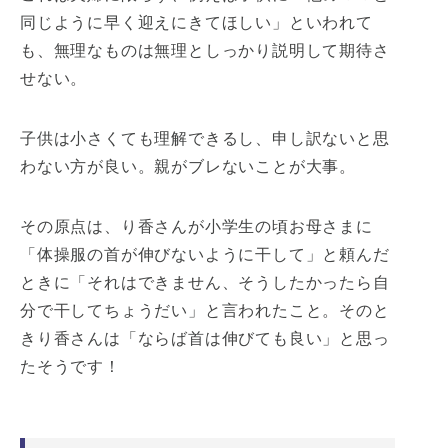
同じように早く迎えにきてほしい」といわれて
も、無理なものは無理としっかり説明して期待さ
せない。
子供は小さくても理解できるし、申し訳ないと思
わない方が良い。親がブレないことが大事。
その原点は、り香さんが小学生の頃お母さまに
「体操服の首が伸びないように干して」と頼んだ
ときに「それはできません、そうしたかったら自
分で干してちょうだい」と言われたこと。そのと
きり香さんは「ならば首は伸びても良い」と思っ
たそうです！