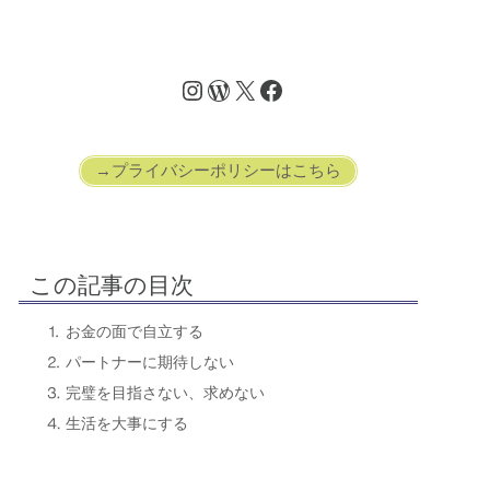
→プライバシーポリシーはこちら
この記事の目次
⒈ お金の面で自立する
⒉ パートナーに期待しない
⒊ 完璧を目指さない、求めない
⒋ 生活を大事にする