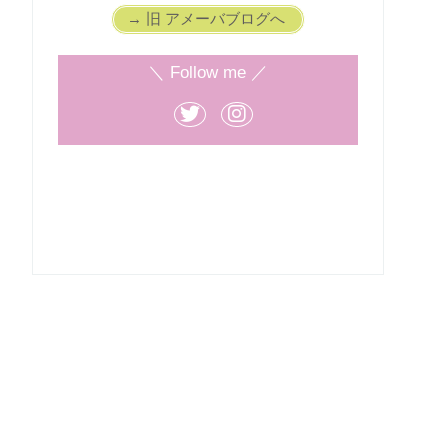
→ 旧 アメーバブログへ
＼ Follow me ／