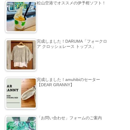
松山空港でオススメの伊予柑ソフト！
完成しました！DARUMA「フォークロ
ア クロッシェレース トップス」
完成しました！amuhibiのセーター
【DEAR GRANNY】
「お問い合わせ」フォームのご案内