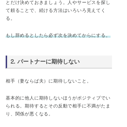
とだけ決めておきましょう。人やサービスを探し
て頼ることで、続ける方法はいろいろ見えてく
る。
もし辞めるとしたら必ず次を決めてからにする。
⒉ パートナーに期待しない
相手（妻ならば夫）に期待しないこと。
基本的に他人に期待しないほうがポジティブでい
られる。期待するとその反動で相手に不満がたま
り、関係が悪くなる。