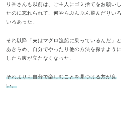
り香さんも以前は、ご主人にゴミ捨てをお願いし
たのに忘れられて、何やらぶんぶん飛んだりいろ
いろあった。
それ以降「夫はマグロ漁船に乗っているんだ」と
あきらめ、自分でやったり他の方法を探すように
したら腹が立たなくなった。
それよりも自分で楽しむことを見つける方が良
い。