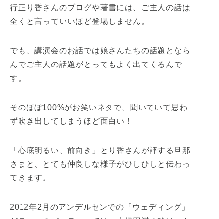
行正り香さんのブログや著書には、ご主人の話は
全くと言っていいほど登場しません。
でも、講演会のお話では娘さんたちの話題となら
んでご主人の話題がとってもよく出てくるんで
す。
そのほぼ100%がお笑いネタで、聞いていて思わ
ず吹き出してしまうほど面白い！
「心底明るい、前向き」とり香さんが評する旦那
さまと、とても仲良しな様子がひしひしと伝わっ
てきます。
2012年2月のアンデルセンでの「ウェディング」