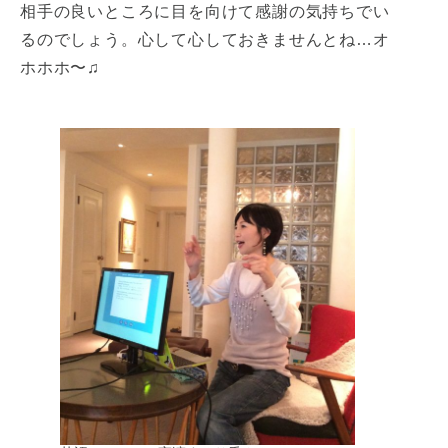
相手の良いところに目を向けて感謝の気持ちでい
るのでしょう。心して心しておきませんとね…オ
ホホホ〜♫