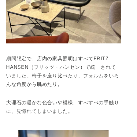
期間限定で、店内の家具照明はすべてFRITZ
HANSEN（フリッツ・ハンセン）で統一されて
いました。椅子を座り比べたり、フォルムをいろ
んな角度から眺めたり。
大理石の暖かな色合いや模様、すべすべの手触り
に、見惚れてしまいました。