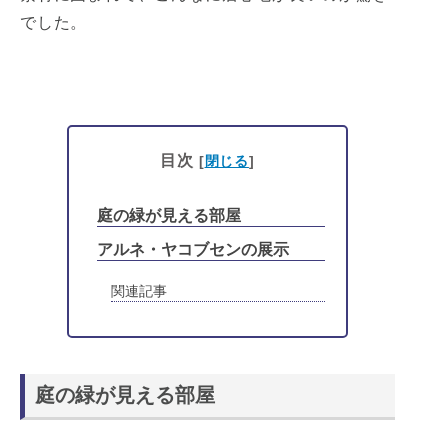
でした。
目次
[
閉じる
]
庭の緑が見える部屋
アルネ・ヤコブセンの展示
関連記事
庭の緑が見える部屋