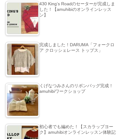
430 King’s Roadのセーターが完成しま
した！【amuhibiのオンラインレッス
ン】
完成しました！DARUMA「フォークロ
ア クロッシェレース トップス」
くげなつみさんのリボンバッグ完成！
amuhibiワークショップ
初心者でも編めた！【スカラップヨー
ク】amuhibiオンラインレッスン体験記