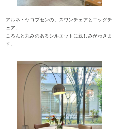
アルネ・ヤコブセンの、スワンチェアとエッグチ
ェア。
ころんと丸みのあるシルエットに親しみがわきま
す。