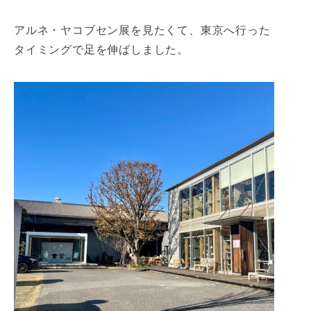
アルネ・ヤコブセン展を見たくて、東京へ行った
タイミングで足を伸ばしました。