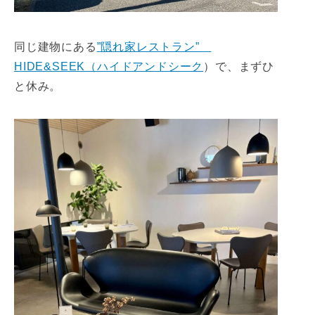
同じ建物にある
”隠れ家レストラン”
HIDE&SEEK（ハイドアンドシーク
）で、まずひ
と休み。