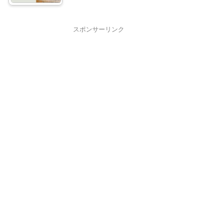
スポンサーリンク