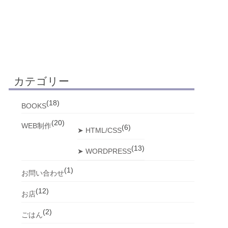
カテゴリー
(18)
BOOKS
(20)
WEB制作
(6)
➤ HTML/CSS
(13)
➤ WORDPRESS
(1)
お問い合わせ
(12)
お店
(2)
ごはん