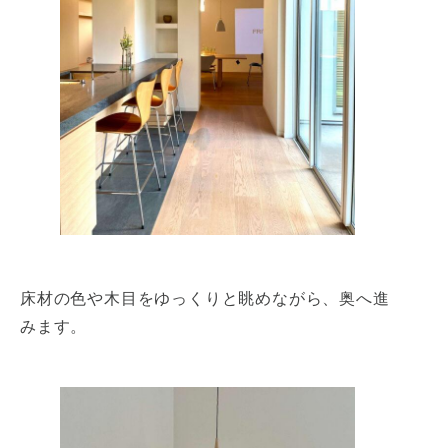
床材の色や木目をゆっくりと眺めながら、奥へ進
みます。