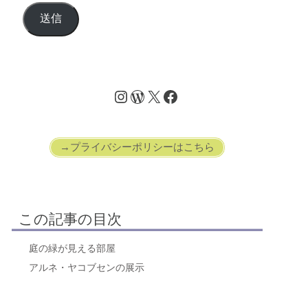
送信
→プライバシーポリシーはこちら
この記事の目次
庭の緑が見える部屋
アルネ・ヤコブセンの展示