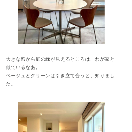
大きな窓から庭の緑が見えるところは、わが家と
似ているなあ。
ベージュとグリーンは引き立て合うと、知りまし
た。