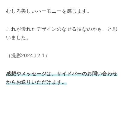
むしろ美しいハーモニーを感じます。
これが優れたデザインのなせる技なのかも、と思
いました。
（撮影2024.12.1）
感想やメッセージは、サイドバーのお問い合わせ
からお送りいただけます。