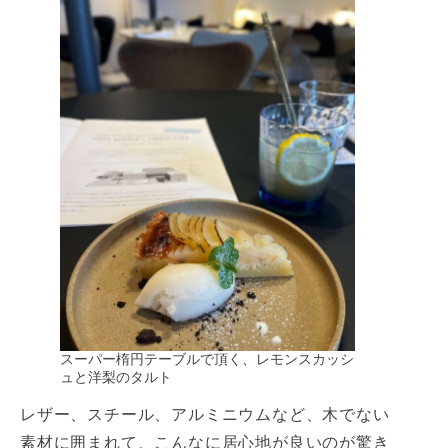
スーパー楕円テーブルで頂く、レモンスカッシ
ュと洋梨のタルト
レザー、スチール、アルミニウムなど、木でない
素材に囲まれて、こんなに居心地が良いのが驚き