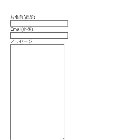
お名前
(必須)
Email
(必須)
メッセージ