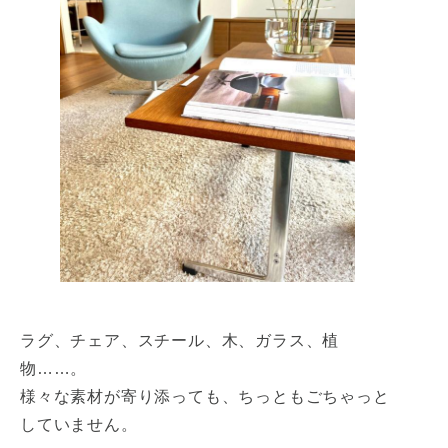
ラグ、チェア、スチール、木、ガラス、植
物……。
様々な素材が寄り添っても、ちっともごちゃっと
していません。