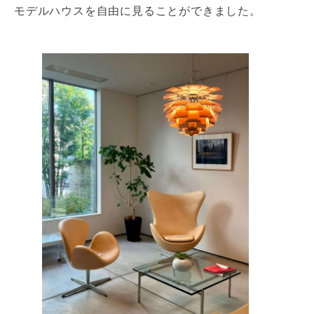
モデルハウスを自由に見ることができました。