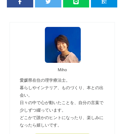
Miho
愛媛県在住の理学療法士。
暮らしやインテリア、ものづくり、本との出
会い。
日々の中で心が動いたことを、自分の言葉で
少しずつ綴っています。
どこかで誰かのヒントになったり、楽しみに
なったら嬉しいです。