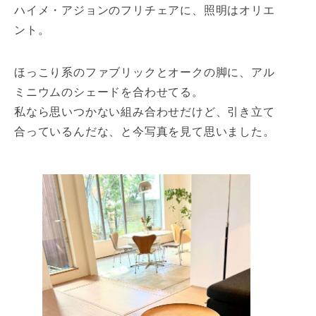
ハイメ・アジョンのフリチェアに、照明はオリエ
ント。
ほっこり系のファブリックとオークの脚に、アル
ミニウムのシェードを合わせてる。
私なら思いつかない組み合わせだけど、引き立て
合っているんだな、と今写真を見て思いました。