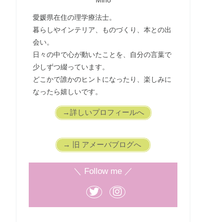
Miho
愛媛県在住の理学療法士。
暮らしやインテリア、ものづくり、本との出
会い。
日々の中で心が動いたことを、自分の言葉で
少しずつ綴っています。
どこかで誰かのヒントになったり、楽しみに
なったら嬉しいです。
→詳しいプロフィールへ
→ 旧 アメーバブログへ
＼ Follow me ／