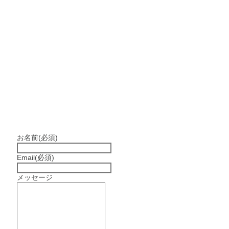
お名前
(必須)
Email
(必須)
メッセージ