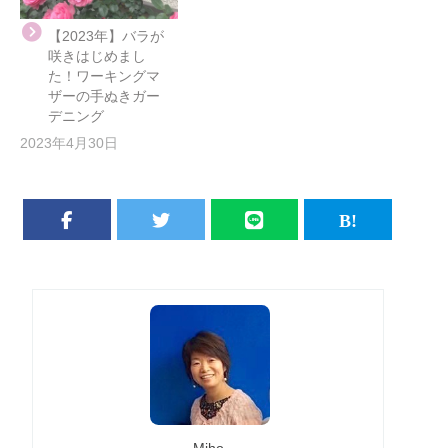
【2023年】バラが
咲きはじめまし
た！ワーキングマ
ザーの手ぬきガー
デニング
2023年4月30日