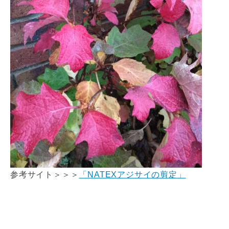
参考サイト＞＞＞
「NATEXアジサイの剪定」