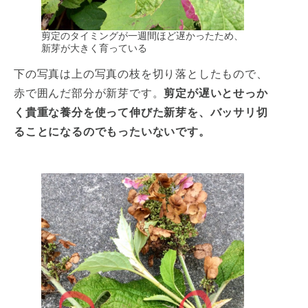
剪定のタイミングが一週間ほど遅かったため、
新芽が大きく育っている
下の写真は上の写真の枝を切り落としたもので、
赤で囲んだ部分が新芽です。
剪定が遅いとせっか
く貴重な養分を使って伸びた新芽を、バッサリ切
ることになるのでもったいないです。