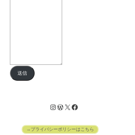
送信
→プライバシーポリシーはこちら