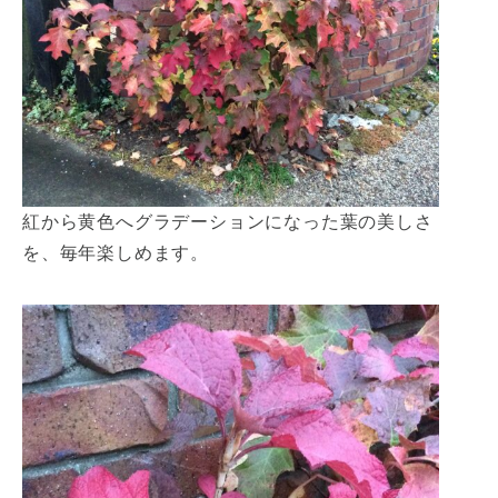
紅から黄色へグラデーションになった葉の美しさ
を、毎年楽しめます。