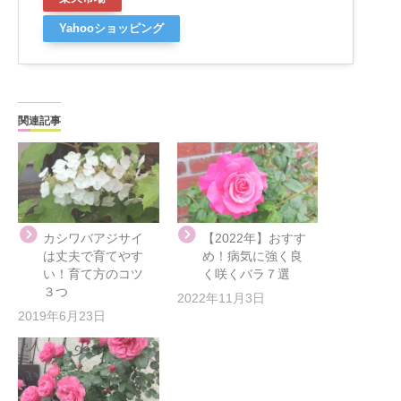
Yahooショッピング
関連記事
カシワバアジサイ
【2022年】おすす
は丈夫で育てやす
め！病気に強く良
い！育て方のコツ
く咲くバラ７選
３つ
2022年11月3日
2019年6月23日