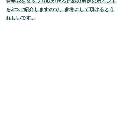
翌年花をタップリ咲かせるための剪定のポイント
を3つご紹介しますので、参考にして頂けるとう
れしいです。