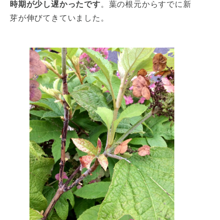
時期が少し遅かったです
。葉の根元からすでに新
芽が伸びてきていました。