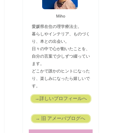
Miho
愛媛県在住の理学療法士。
暮らしやインテリア、ものづく
り、本との出会い。
日々の中で心が動いたことを、
自分の言葉で少しずつ綴ってい
ます。
どこかで誰かのヒントになった
り、楽しみになったら嬉しいで
す。
→詳しいプロフィールへ
→ 旧 アメーバブログへ