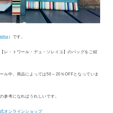
miho
）です。
【
レ・トワール・デュ・ソレイユ】のバッグをご紹
ル中。商品によっては50～20％OFFとなっていま
の参考になればうれしいです。
式オンラインショップ