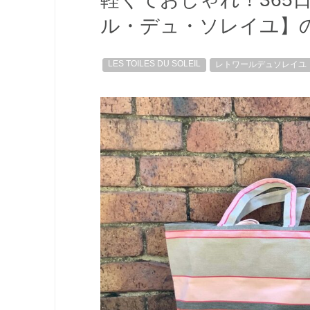
ル・デュ・ソレイユ】
LES TOILES DU SOLEIL
レトワールデュソレイユ