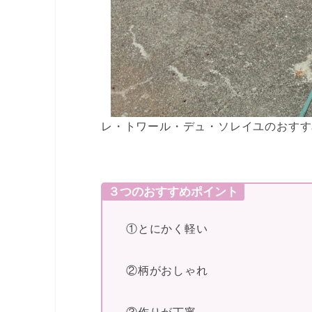
レ・トワール・デュ・ソレイユのおすす
３つのおすすめポイント
①とにかく軽い
②柄がおしゃれ