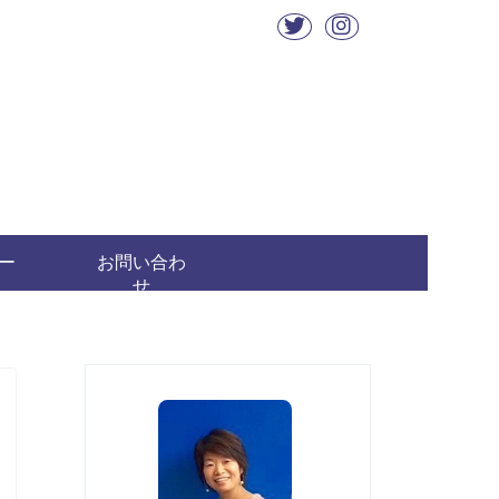
ー
お問い合わ
せ