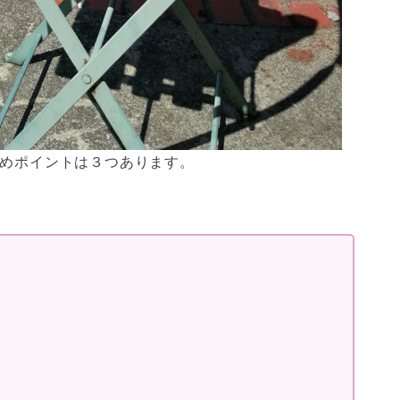
めポイントは３つあります。