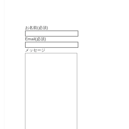
お名前
(必須)
Email
(必須)
メッセージ