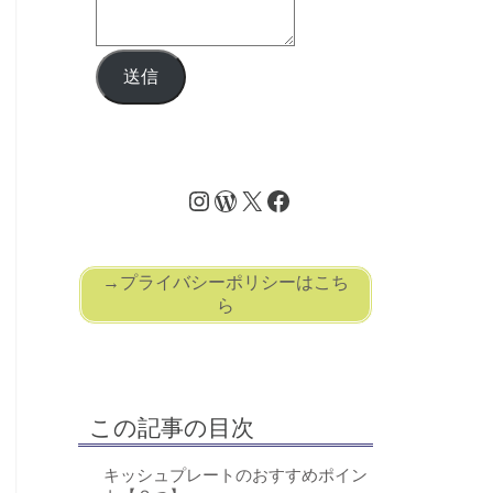
送信
→プライバシーポリシーはこち
ら
この記事の目次
キッシュプレートのおすすめポイン