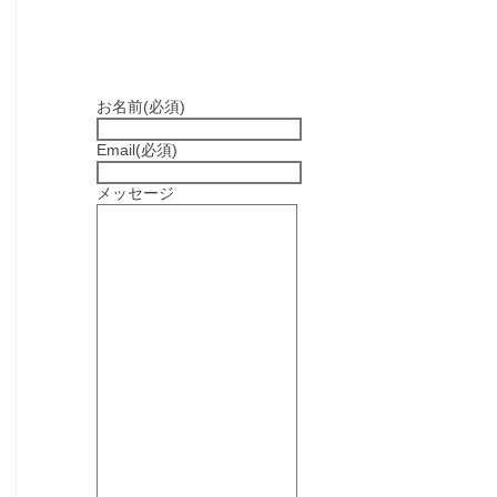
お名前
(必須)
Email
(必須)
メッセージ