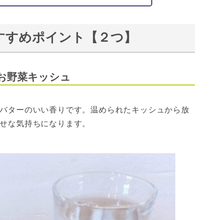
すすめポイント【２つ】
お野菜キッシュ
バターのいい香りです。温められたキッシュから放
せな気持ちになります。