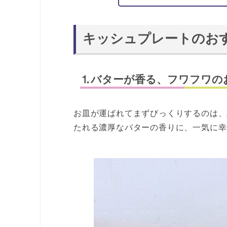
キッシュプレートのお
⒈バターが香る、フワフワの
お皿が運ばれてまずびっくりするのは、
たれる濃厚なバターの香りに、一気に幸