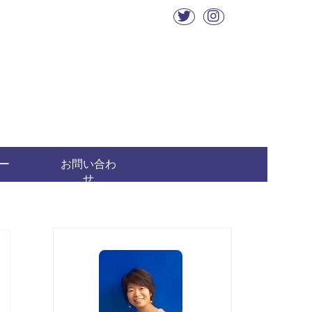
ー
お問い合わ
せ