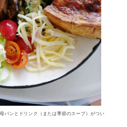
母パンとドリンク（または季節のスープ）がつい