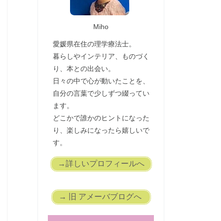
Miho
愛媛県在住の理学療法士。
暮らしやインテリア、ものづく
り、本との出会い。
日々の中で心が動いたことを、
自分の言葉で少しずつ綴ってい
ます。
どこかで誰かのヒントになった
り、楽しみになったら嬉しいで
す。
→詳しいプロフィールへ
→ 旧 アメーバブログへ