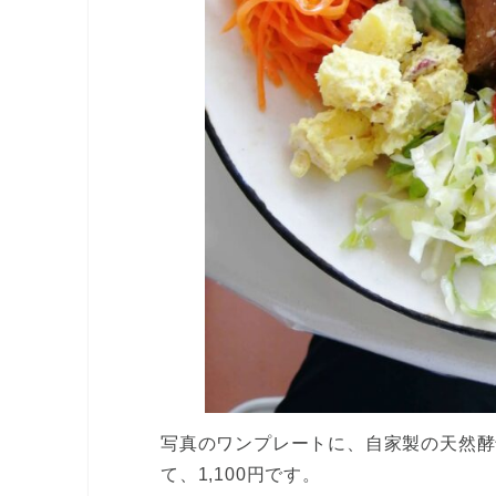
写真のワンプレートに、自家製の天然酵
て、1,100円です。