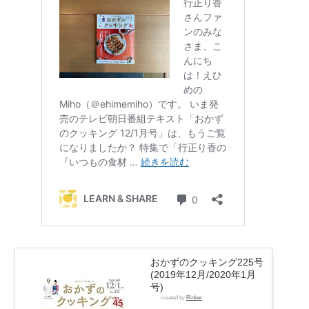
おかずのクッキング225号
(2019年12月/2020年1月
号)
created by
Rinker