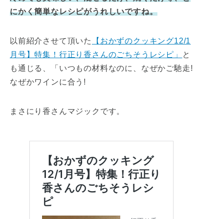
にかく簡単なレシピがうれしいですね。
以前紹介させて頂いた
【おかずのクッキング12/1
月号】特集！行正り香さんのごちそうレシピ」
と
も通じる、「いつもの材料なのに、なぜかご馳走!
なぜかワインに合う!
まさにり香さんマジックです。