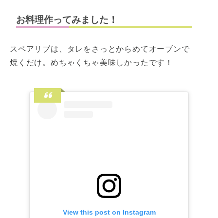
お料理作ってみました！
スペアリブは、タレをさっとからめてオーブンで
焼くだけ。めちゃくちゃ美味しかったです！
View this post on Instagram