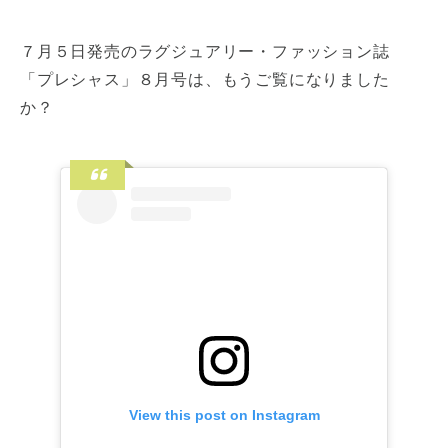
７月５日発売のラグジュアリー・ファッション誌
「プレシャス」８月号は、もうご覧になりました
か？
View this post on Instagram