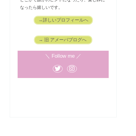
なったら嬉しいです。
→詳しいプロフィールへ
→ 旧 アメーバブログへ
＼ Follow me ／