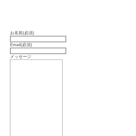
お名前
(必須)
Email
(必須)
メッセージ