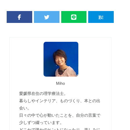
Miho
愛媛県在住の理学療法士。
暮らしやインテリア、ものづくり、本との出
会い。
日々の中で心が動いたことを、自分の言葉で
少しずつ綴っています。
どこかで誰かのヒントになったり、楽しみに