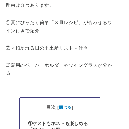
理由は３つあります。
①夏にぴったり簡単「３皿レシピ」が合わせるワ
イン付きで紹介
②＜招かれる日の手土産リスト＞付き
③愛用のペーパーホルダーやワイングラスが分か
る
目次
[
閉じる
]
①ゲストもホストも楽しめる