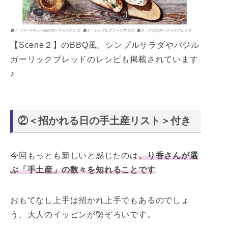
【Scene２】のBBQ風。シンプルサラダやバジル
ガーリックブレッドのレシピも掲載されています
♪
②
＜招かれる日の手土産リスト＞付き
今回もっとも新しいと感じたのは
、り香さんが選
ぶ「手土産」の数々を知れることです
おもてなし上手は招かれ上手でもあるのでしょ
う、大人のイッピンが勢ぞろいです。