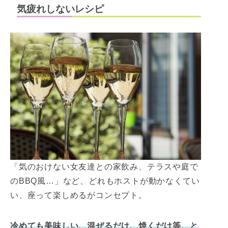
気疲れしないレシピ
「気のおけない女友達との家飲み、テラスや庭で
のBBQ風…」など、どれもホストが動かなくてい
い、座って楽しめるがコンセプト。
冷めても美味しい、混ぜるだけ、焼くだけ等、と