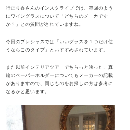
行正り香さんのインスタライブでは、毎回のよう
にワイングラスについて「どちらのメーカです
か？」との質問がされていますね。
今回のプレシャスでは「いいグラスを１つだけ使
うならこのタイプ」とおすすめされています。
また以前インテリアツアーでちらっと映った、真
鍮のペーパーホルダーについてもメーカーの記載
がありますので、同じものをお探しの方は参考に
なるかと思います。