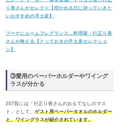
り香さんがセレクト【招かれる日に持っていきた
いおすすめの手土産】
ブーケにルームフレグランス…料理家・行正り香
さんが教える【とっておきの手土産セレクショ
ン】
③愛用のペーパーホルダーやワイング
ラスが分かる
207頁には「行正り香さんのおもてなしのマス
ト」として、
ゲスト用ペーパータオルのホルダー
と、ワイングラスが紹介されています。