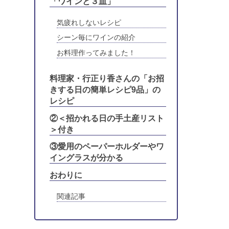
「ワインと３皿」
気疲れしないレシピ
シーン毎にワインの紹介
お料理作ってみました！
料理家・行正り香さんの「お招
きする日の簡単レシピ9品」の
レシピ
②＜招かれる日の手土産リスト
＞付き
③愛用のペーパーホルダーやワ
イングラスが分かる
おわりに
関連記事