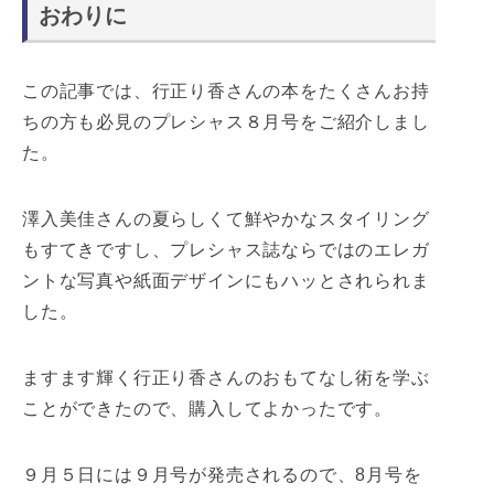
おわりに
この記事では、行正り香さんの本をたくさんお持
ちの方も必見のプレシャス８月号をご紹介しまし
た。
澤入美佳さんの夏らしくて鮮やかなスタイリング
もすてきですし、プレシャス誌ならではのエレガ
ントな写真や紙面デザインにもハッとされられま
した。
ますます輝く行正り香さんのおもてなし術を学ぶ
ことができたので、購入してよかったです。
９月５日には９月号が発売されるので、8月号を