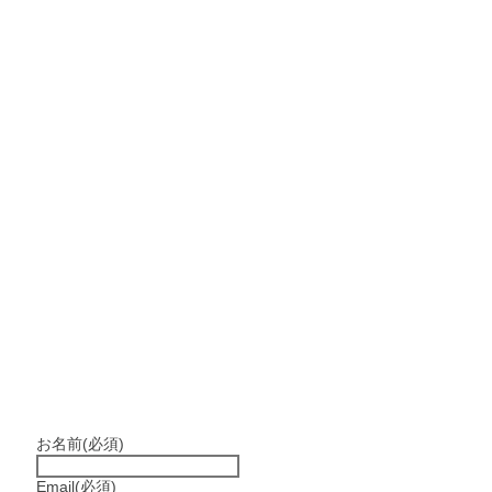
お名前
(必須)
Email
(必須)