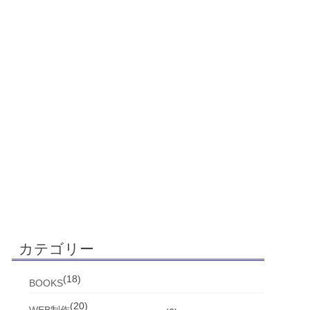
カテゴリー
(18)
BOOKS
(20)
WEB制作