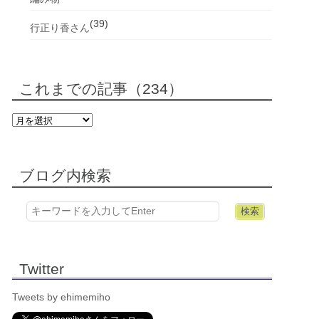
(39)
行正り香さん
これまでの記事（234）
ブログ内検索
Twitter
Tweets by ehimemiho