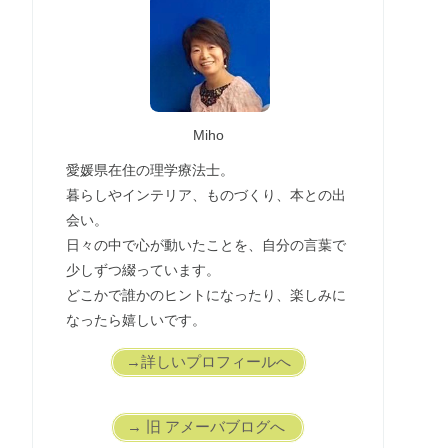
Miho
愛媛県在住の理学療法士。
暮らしやインテリア、ものづくり、本との出
会い。
日々の中で心が動いたことを、自分の言葉で
少しずつ綴っています。
どこかで誰かのヒントになったり、楽しみに
なったら嬉しいです。
→詳しいプロフィールへ
→ 旧 アメーバブログへ