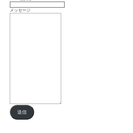
メッセージ
送信