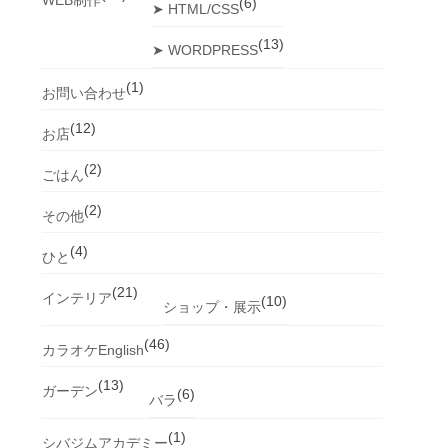
(6)
➤ HTML/CSS
(13)
➤ WORDPRESS
(1)
お問い合わせ
(12)
お店
(2)
ごはん
(2)
その他
(4)
ひと
(21)
インテリア
(10)
ショップ・展示
(46)
カラオケEnglish
(13)
ガーデン
(6)
バラ
(1)
シバジムアカデミー