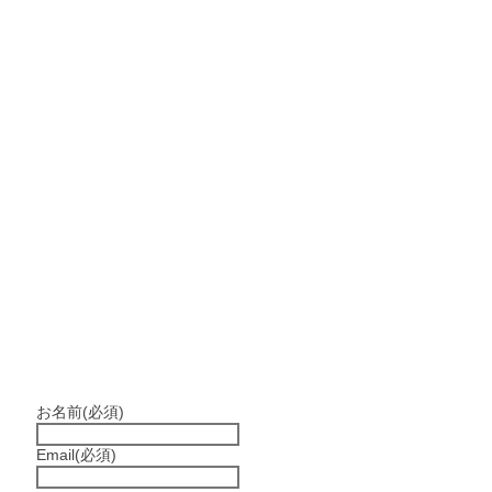
お名前
(必須)
Email
(必須)