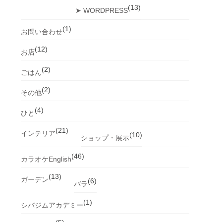
(13)
➤ WORDPRESS
(1)
お問い合わせ
(12)
お店
(2)
ごはん
(2)
その他
(4)
ひと
(21)
インテリア
(10)
ショップ・展示
(46)
カラオケEnglish
(13)
ガーデン
(6)
バラ
(1)
シバジムアカデミー