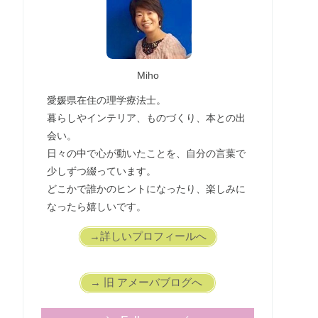
Miho
愛媛県在住の理学療法士。
暮らしやインテリア、ものづくり、本との出
会い。
日々の中で心が動いたことを、自分の言葉で
少しずつ綴っています。
どこかで誰かのヒントになったり、楽しみに
なったら嬉しいです。
→詳しいプロフィールへ
→ 旧 アメーバブログへ