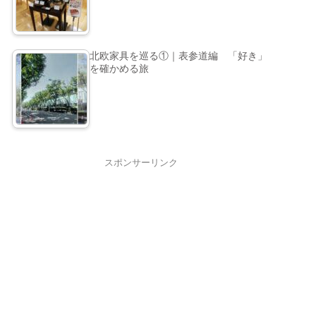
北欧家具を巡る①｜表参道編 「好き」
を確かめる旅
スポンサーリンク