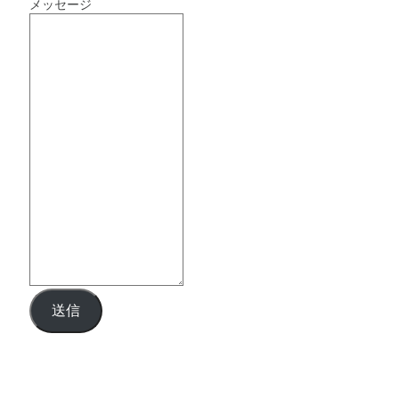
メッセージ
送信