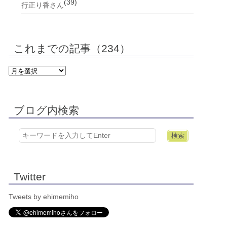
(39)
行正り香さん
これまでの記事（234）
ブログ内検索
Twitter
Tweets by ehimemiho