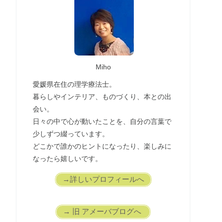
Miho
愛媛県在住の理学療法士。
暮らしやインテリア、ものづくり、本との出
会い。
日々の中で心が動いたことを、自分の言葉で
少しずつ綴っています。
どこかで誰かのヒントになったり、楽しみに
なったら嬉しいです。
→詳しいプロフィールへ
→ 旧 アメーバブログへ