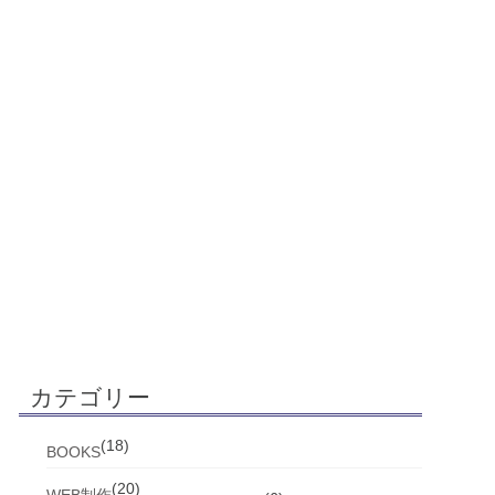
カテゴリー
(18)
BOOKS
(20)
WEB制作