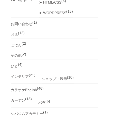
(6)
➤ HTML/CSS
(13)
➤ WORDPRESS
(1)
お問い合わせ
(12)
お店
(2)
ごはん
(2)
その他
(4)
ひと
(21)
インテリア
(10)
ショップ・展示
(46)
カラオケEnglish
(13)
ガーデン
(6)
バラ
(1)
シバジムアカデミー