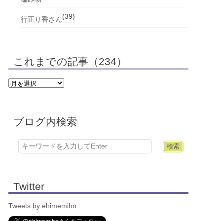
(39)
行正り香さん
これまでの記事（234）
ブログ内検索
Twitter
Tweets by ehimemiho