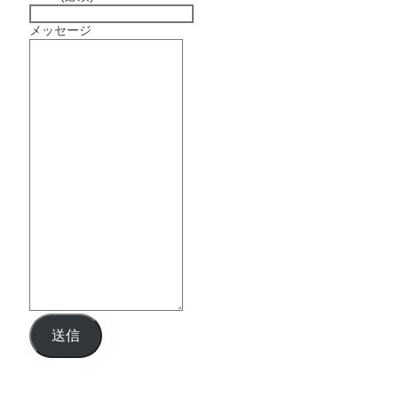
メッセージ
送信