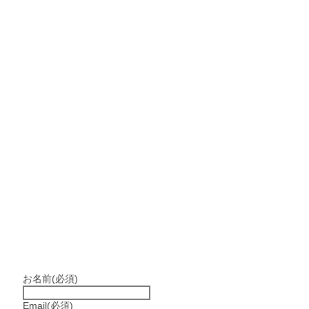
お名前
(必須)
Email
(必須)