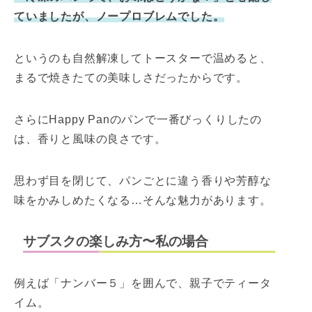
ていましたが、ノープロブレムでした。
というのも自然解凍してトースターで温めると、
まるで焼きたての美味しさだったからです。
さらにHappy Panのパンで一番びっくりしたの
は、香りと風味の良さです。
思わず目を閉じて、パンごとに違う香りや芳醇な
味をかみしめたくなる…そんな魅力があります。
サブスクの楽しみ方〜私の場合
例えば「ナンバー５」を囲んで、親子でティータ
イム。