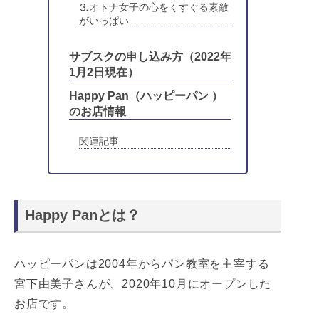
⒊オトナ女子の心をくすぐる素敵
がいっぱい
サブスクの申し込み方（2022年
1月2日現在）
Happy Pan（ハッピーパン ）
のお店情報
関連記事
Happy Panとは？
ハッピーパンは2004年からパン教室を主宰する
宮下由美子さんが、2020年10月にオープンした
お店です。