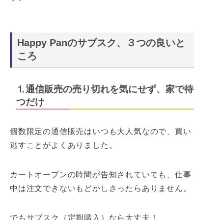
Happy Panのサブスク、３つの良いと
ころ
⒈通信販売の売り切れを気にせず、家で待
つだけ
個数限定の通信販売はいつも大人気なので、買い
逃すことがよくありました。
カートオープンの時間が告知されていても、仕事
中は注文できないもどかしさったらありません。
でもサブスク（定期購入）なら大丈夫！