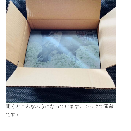
開くとこんなふうになっています。シックで素敵
です♪