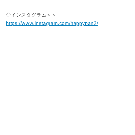
◇インスタグラム＞＞
https://www.instagram.com/happypan2/