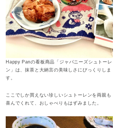
Happy Panの看板商品「ジャパニーズシュトーレ
ン」は、抹茶と大納言の美味しさにびっくりしま
す。
ここでしか買えない珍しいシュトーレンを両親も
喜んでくれて、おしゃべりもはずみました。