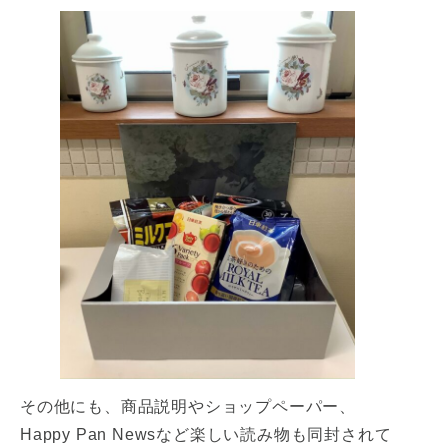
その他にも、商品説明やショップペーパー、
Happy Pan Newsなど楽しい読み物も同封されて