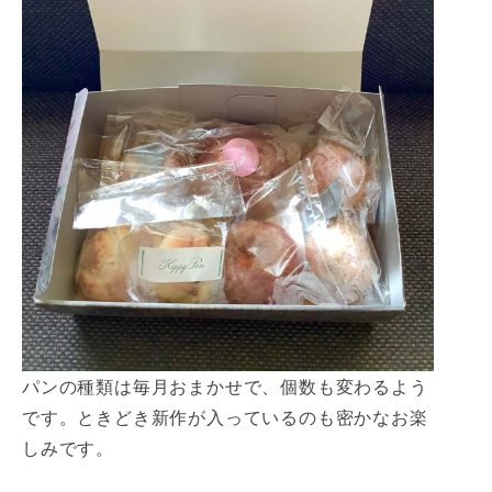
パンの種類は毎月おまかせで、個数も変わるよう
です。ときどき新作が入っているのも密かなお楽
しみです。