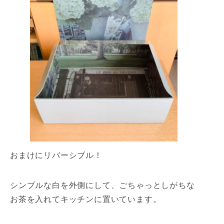
おまけにリバーシブル！
シンプルな白を外側にして、ごちゃっとしがちな
お茶を入れてキッチンに置いています。