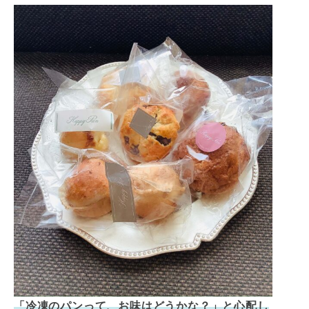
「冷凍のパンって、お味はどうかな？」と心配し