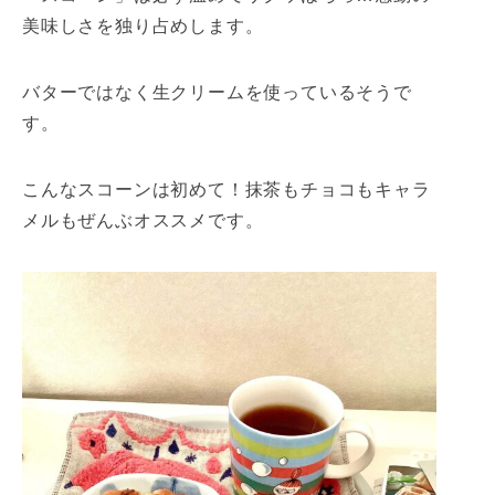
美味しさを独り占めします。
バターではなく生クリームを使っているそうで
す。
こんなスコーンは初めて！抹茶もチョコもキャラ
メルもぜんぶオススメです。