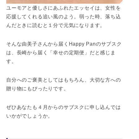
ユーモアと優しさにあふれたエッセイは、女性を
応援してくれる追い風のよう。弱った時、落ち込
んだときに読むと１分で元気になります。
そんな由美子さんから届くHappy Panのサブスク
は、長崎から届く「幸せの定期便」だと感じま
す。
自分へのご褒美としてはもちろん、大切な方への
贈り物にもぴったりです。
ぜひあなたも４月からのサブスクに申し込んでは
いかがでしょうか。