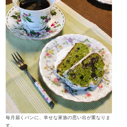
毎月届くパンに、幸せな家族の思い出が重なりま
す。