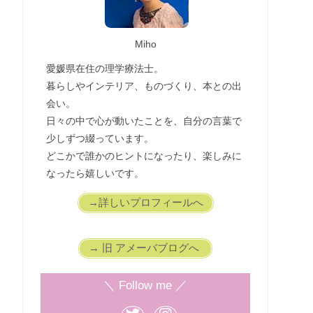
Miho
愛媛県在住の理学療法士。
暮らしやインテリア、ものづくり、本との出
会い。
日々の中で心が動いたことを、自分の言葉で
少しずつ綴っています。
どこかで誰かのヒントになったり、楽しみに
なったら嬉しいです。
→詳しいプロフィールへ
→ 旧 アメーバブログへ
＼ Follow me ／