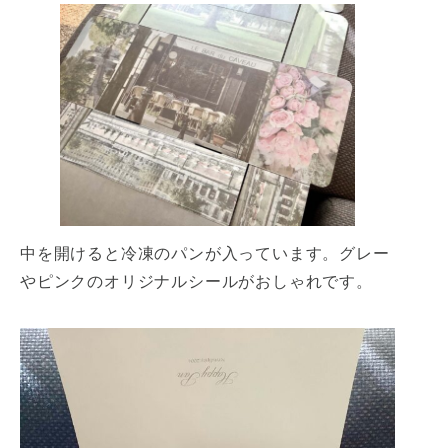
中を開けると冷凍のパンが入っています。グレー
やピンクのオリジナルシールがおしゃれです。