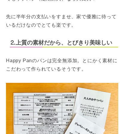
先に半年分の支払いをすませ、家で優雅に待って
いるだけなのでとても楽です。
⒉上質の素材だから、とびきり美味しい
Happy Panのパンは完全無添加。とにかく素材に
こだわって作られているそうです。