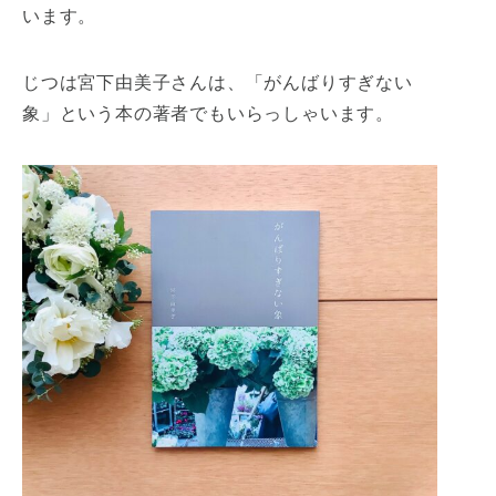
います。
じつは宮下由美子さんは、「がんばりすぎない
象」という本の著者でもいらっしゃいます。