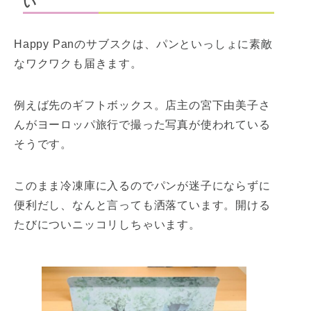
い
Happy Panのサブスクは、パンといっしょに素敵
なワクワクも届きます。
例えば先のギフトボックス。店主の宮下由美子さ
んがヨーロッパ旅行で撮った写真が使われている
そうです。
このまま冷凍庫に入るのでパンが迷子にならずに
便利だし、なんと言っても洒落ています。開ける
たびについニッコリしちゃいます。