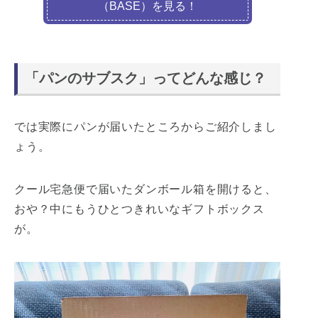
（BASE）を見る！
「パンのサブスク」ってどんな感じ？
では実際にパンが届いたところからご紹介しまし
ょう。
クール宅急便で届いたダンボール箱を開けると、
おや？中にもうひとつきれいなギフトボックス
が。