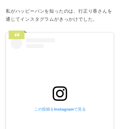
私がハッピーパンを知ったのは、行正り香さんを
通じてインスタグラムがきっかけでした。
この投稿をInstagramで見る