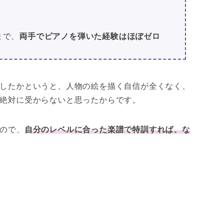
まで、
両手でピアノを弾いた経験はほぼゼロ
したかというと、人物の絵を描く自信が全くなく、
絶対に受からないと思ったからです。
ので、
自分のレベルに合った楽譜で特訓すれば、な