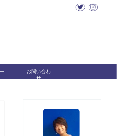
ー
お問い合わ
せ