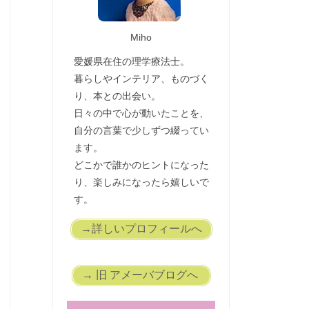
Miho
愛媛県在住の理学療法士。
暮らしやインテリア、ものづく
り、本との出会い。
日々の中で心が動いたことを、
自分の言葉で少しずつ綴ってい
ます。
どこかで誰かのヒントになった
り、楽しみになったら嬉しいで
す。
→詳しいプロフィールへ
→ 旧 アメーバブログへ