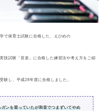
学で保育士試験に合格した、えひめの
実技試験「音楽」に合格した練習法や考え方をご紹
受験し、平成28年度に合格しました。
ルガンを習っていたが和音でつまずいてやめ