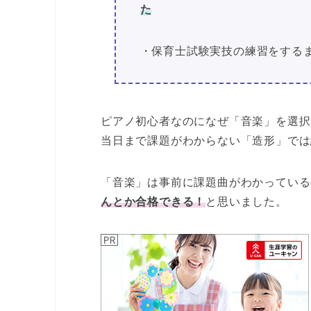
た
・保育士試験実技の練習をする
ピアノ初心者なのになぜ「音楽」を選択
当日まで課題がわからない「造形」では
「音楽」は事前に課題曲がわかっている
んとか合格できる！
と思いました。