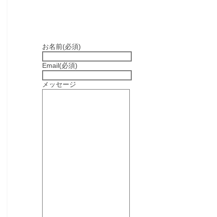
お名前
(必須)
Email
(必須)
メッセージ