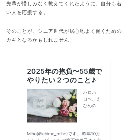
先輩が惜しみなく教えてくれたように、自分も若
い人を応援する。
そのことが、シニア世代が居心地よく働くための
カギとなるかもしれません。