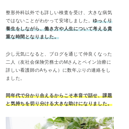
整形外科以外でも詳しい検査を受け、大きな病気
ではないことがわかって安堵しました。
ゆっくり
養生をしながら、働き方や人生について考える貴
重な時間となりました。
少し元気になると、ブログを通じて仲良くなった
二人（友社会保険労務士のMさんとペイン治療に
詳しい看護師のAちゃん）に数年ぶりの連絡をし
ました。
同年代で分かり合えるからこそ本音で話せ、課題
と気持ちを切り分ける大きな助けになりました。