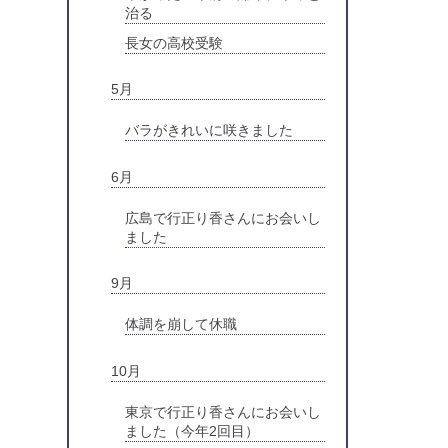
治る
長女の高校受験
5月
バラがきれいに咲きました
6月
広島で行正り香さんにお会いし
ました
9月
体調を崩して休職
10月
東京で行正り香さんにお会いし
ました（今年2回目）