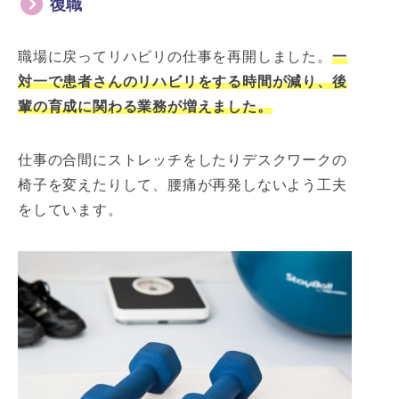
復職
職場に戻ってリハビリの仕事を再開しました。
一
対一で患者さんのリハビリをする時間が減り、後
輩の育成に関わる業務が増えました。
仕事の合間にストレッチをしたりデスクワークの
椅子を変えたりして、腰痛が再発しないよう工夫
をしています。