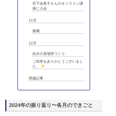
宮下由美子さんのオンライン講
座に入会
11月
復職
12月
自分の居場所づくり
ご回答をありがとうございまし
た。
関連記事
2024年の振り返り〜各月のできごと