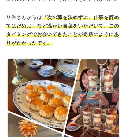
り香さんからは
「次の職を決めずに、仕事を辞め
てはだめよ」など温かい言葉をいただいて、この
タイミングでお会いできたことが奇跡のようにあ
りがたかったです。