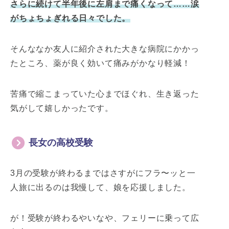
さらに続けて半年後に左肩まで痛くなって……涙
がちょちょぎれる日々でした。
そんななか友人に紹介された大きな病院にかかっ
たところ、薬が良く効いて痛みがかなり軽減！
苦痛で縮こまっていた心までほぐれ、生き返った
気がして嬉しかったです。
長女の高校受験
3月の受験が終わるまではさすがにフラ〜ッと一
人旅に出るのは我慢して、娘を応援しました。
が！受験が終わるやいなや、フェリーに乗って広