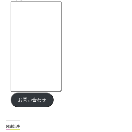
お問い合わせ
関連記事