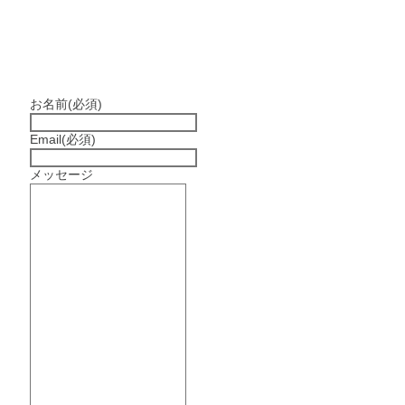
お名前
(必須)
Email
(必須)
メッセージ