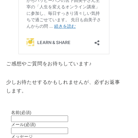
ご感想やご質問をお待ちしています♪
少しお待たせするかもしれませんが、必ずお返事
します。
名前
(必須)
メール
(必須)
メッセージ