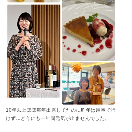
10年以上ほぼ毎年出席してたのに昨年は用事で行
けず…どうにも一年間元気が出ませんでした。