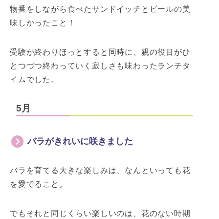
物番をしながら食べたサンドイッチとビールの美
味しかったこと！
受験が終わりほっとすると同時に、親の役目がひ
とつづつ終わっていく寂しさも味わったランチタ
イムでした。
5月
バラがきれいに咲きました
バラを育てる大きな楽しみは、なんといっても花
を愛でること。
でもそれと同じくらい楽しいのは、花のない時期