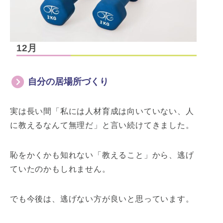
12月
自分の居場所づくり
実は長い間「私には人材育成は向いていない、人
に教えるなんて無理だ」と言い続けてきました。
恥をかくかも知れない「教えること」から、逃げ
ていたのかもしれません。
でも今後は、逃げない方が良いと思っています。