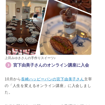
上田みゆきさん
の手作りスイーツ♪
宮下由美子さんのオンライン講座に入会
10月から
長崎ハッピーパンの宮下由美子さん
主宰
の「人生を変えるオンライン講座」に入会しまし
た。