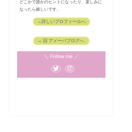
どこかで誰かのヒントになったり、楽しみに
なったら嬉しいです。
→詳しいプロフィールへ
→ 旧 アメーバブログへ
＼ Follow me ／