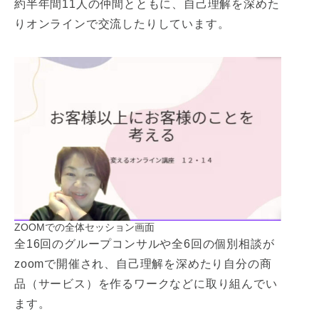
約半年間11人の仲間とともに、自己理解を深めた
りオンラインで交流したりしています。
ZOOMでの全体セッション画面
全16回のグループコンサルや全6回の個別相談が
zoomで開催され、自己理解を深めたり自分の商
品（サービス）を作るワークなどに取り組んでい
ます。