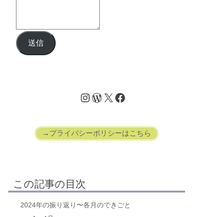
送信
→プライバシーポリシーはこちら
この記事の目次
2024年の振り返り〜各月のできごと