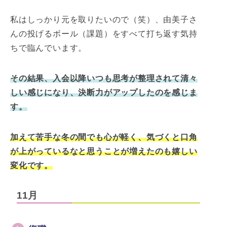
私はしっかり元を取りたいので（笑）、由美子さ
んの投げるボール（課題）をすべて打ち返す気持
ちで臨んでいます。
その結果、入会以降いつも思考が整理されて清々
しい感じになり、決断力がアップしたのを感じま
す。
加えて苦手な冬の間でも心が軽く、気づくと口角
が上がっているなと思うことが増えたのも嬉しい
変化です。
11月