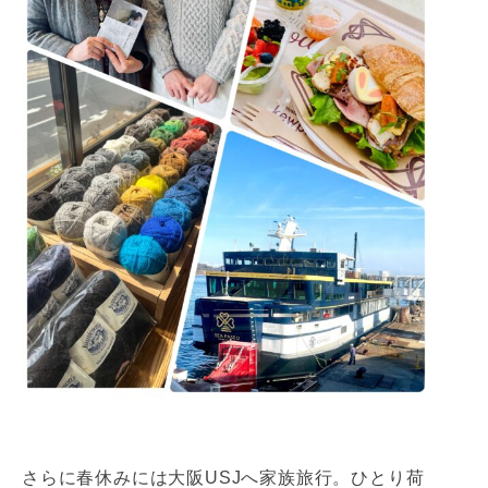
さらに春休みには大阪USJへ家族旅行。ひとり荷