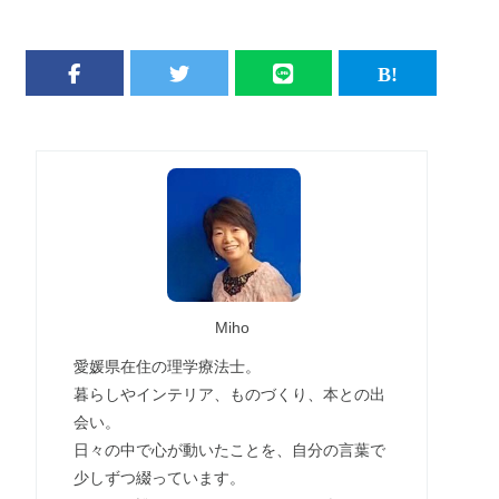
Miho
愛媛県在住の理学療法士。
暮らしやインテリア、ものづくり、本との出
会い。
日々の中で心が動いたことを、自分の言葉で
少しずつ綴っています。