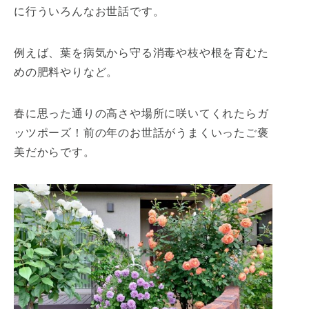
に行ういろんなお世話です。
例えば、葉を病気から守る消毒や枝や根を育むた
めの肥料やりなど。
春に思った通りの高さや場所に咲いてくれたらガ
ッツポーズ！前の年のお世話がうまくいったご褒
美だからです。