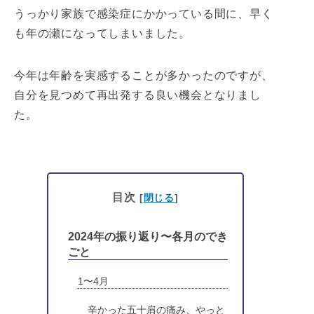
うっかり家族で感染症にかかっている間に、早く
も年の瀬になってしまいました。
今年は年齢を実感することが多かったのですが、
自分を見つめて再出発する良い機会となりまし
た。
目次
[
閉じる
]
2024年の振り返り〜各月のでき
ごと
1〜4月
辛かった五十肩の痛み、やっと