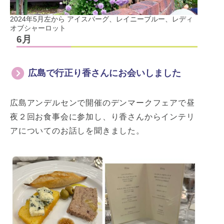
2024年5月左から アイスバーグ、レイニーブルー、レディ
オブシャーロット
6月
広島で行正り香さんにお会いしました
広島アンデルセンで開催のデンマークフェアで昼
夜２回お食事会に参加し、り香さんからインテリ
アについてのお話しを聞きました。