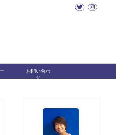
ー
お問い合わ
せ