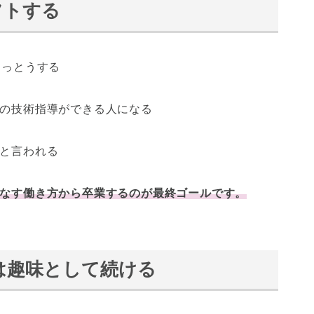
フトする
まっとうする
の技術指導ができる人になる
と言われる
なす働き方から卒業するのが最終ゴールです。
は趣味として続ける