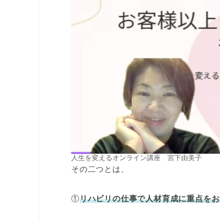
人生を変えるオンライン講座 宮下由美子
その二つとは、
①
リハビリの仕事で人材育成に重点をお