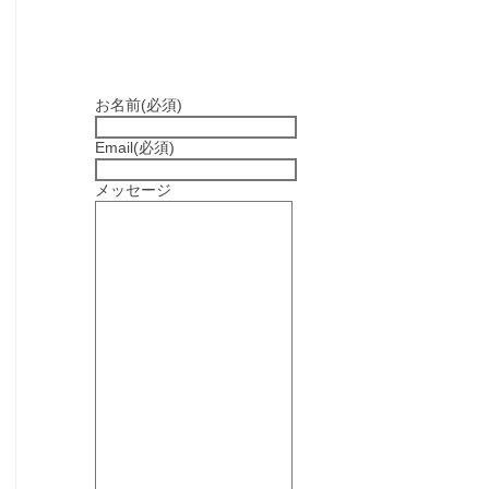
お名前
(必須)
Email
(必須)
メッセージ