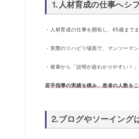
⒈人材育成の仕事へシ
・人材育成の仕事を開拓し、65歳まで
・実際のリハビリ場面で、マンツーマン
・後輩から「説明が超わかりやすい！」
若手指導の実績を積み、患者の人数をこ
⒉ブログやソーイング