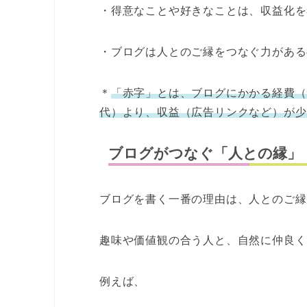
・得意なことや好きなことは、収益化を
・ブログは人とのご縁をつなぐ力がある
＊
「赤字」とは、ブログにかかる経費（
代）より、収益（広告リンクなど）が少
ブログがつなぐ「人との縁」
ブログを書く一番の理由は、人とのご縁
趣味や価値観の合う人と、自然に仲良く
例えば、