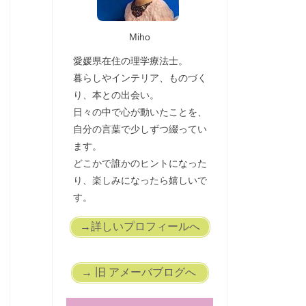
Miho
愛媛県在住の理学療法士。
暮らしやインテリア、ものづく
り、本との出会い。
日々の中で心が動いたことを、
自分の言葉で少しずつ綴ってい
ます。
どこかで誰かのヒントになった
り、楽しみになったら嬉しいで
す。
→詳しいプロフィールへ
→ 旧 アメーバブログへ