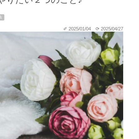
負
✐ 2025/01/04
⟳ 2025/04/27