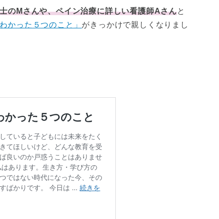
士のMさんや、ペイン治療に詳しい看護師Aさん
と
わかった５つのこと」
がきっかけで親しくなりまし