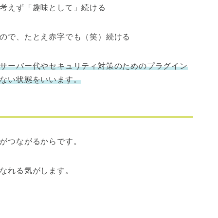
考えず「趣味として」続ける
ので、たとえ赤字でも（笑）続ける
サーバー代やセキュリティ対策のためのプラグイン
ない状態をいいます。
がつながるからです。
なれる気がします。