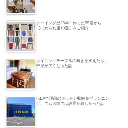
ソーイング歴25年！作った55着から
【ほめられ服19選】をご紹介
ダイニングテーブルの向きを変えたら、
部屋が広くなった話
IKEAで理想のキッチン収納をプランニン
グ。でも四国では設置が難しかった話