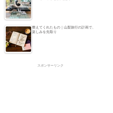
整えてくれたもの｜山梨旅行の計画で、
楽しみを先取り
スポンサーリンク