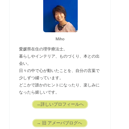
Miho
愛媛県在住の理学療法士。
暮らしやインテリア、ものづくり、本との出
会い。
日々の中で心が動いたことを、自分の言葉で
少しずつ綴っています。
どこかで誰かのヒントになったり、楽しみに
なったら嬉しいです。
→詳しいプロフィールへ
→ 旧 アメーバブログへ