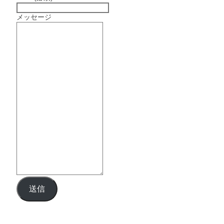
メッセージ
送信