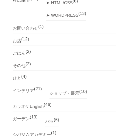
(6)
➤ HTML/CSS
(13)
➤ WORDPRESS
(1)
お問い合わせ
(12)
お店
(2)
ごはん
(2)
その他
(4)
ひと
(21)
インテリア
(10)
ショップ・展示
(46)
カラオケEnglish
(13)
ガーデン
(6)
バラ
(1)
シバジムアカデミー