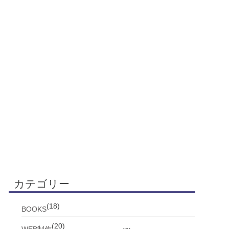
カテゴリー
(18)
BOOKS
(20)
WEB制作