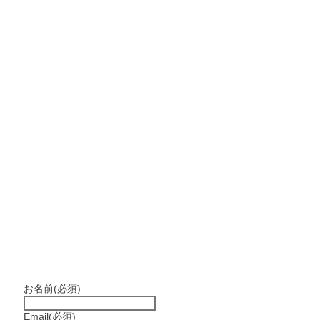
お名前
(必須)
Email
(必須)