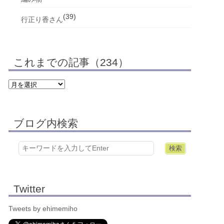
(39)
行正り香さん
これまでの記事（234）
ブログ内検索
Twitter
Tweets by ehimemiho