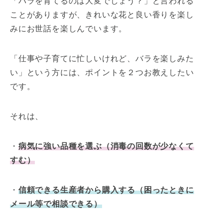
「バラを育てるのは大変でしょう？」と言われる
ことがありますが、きれいな花と良い香りを楽し
みにお世話を楽しんでいます。
「仕事や子育てに忙しいけれど、バラを楽しみた
い」という方には、ポイントを２つお教えしたい
です。
それは、
・
病気に強い品種を選ぶ（消毒の回数が少なくて
すむ）
・
信頼できる生産者から購入する（困ったときに
メール等で相談できる）