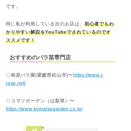
です。
特に私が利用している次のお店は、
初心者でもわ
かりやすい解説をYouTubeでされているのでオ
ススメです！
おすすめのバラ苗専門店
◇相原バラ園(愛媛県松山市)〜
https://www.i-
rose.net/
◇コマツガーデン（山梨県）〜
https://www.komatsugarden.co.jp/