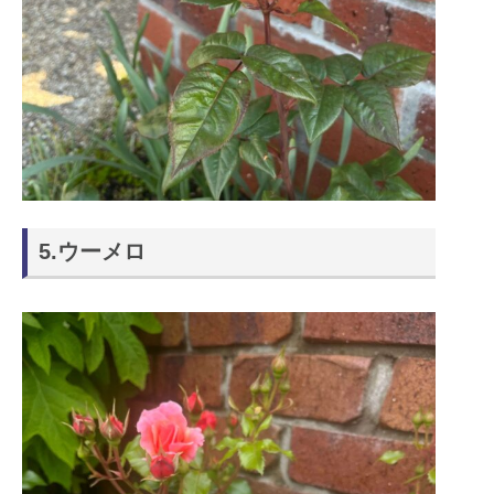
5.ウーメロ