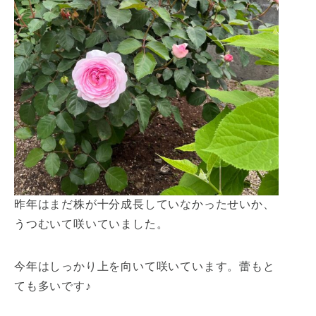
昨年はまだ株が十分成長していなかったせいか、
うつむいて咲いていました。
今年はしっかり上を向いて咲いています。蕾もと
ても多いです♪