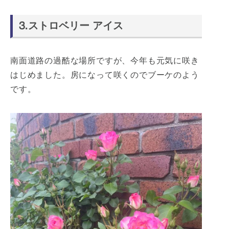
⒊ストロベリー アイス
南面道路の過酷な場所ですが、今年も元気に咲き
はじめました。房になって咲くのでブーケのよう
です。