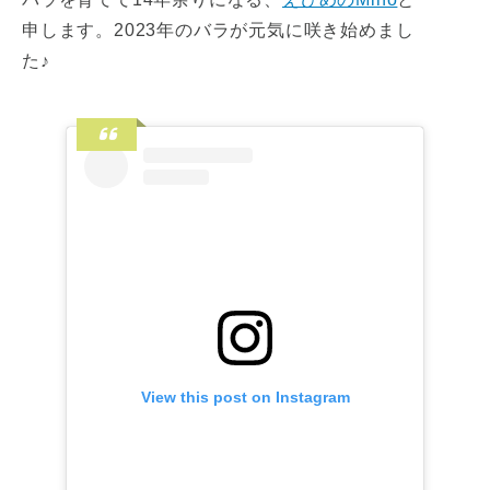
申します。2023年のバラが元気に咲き始めまし
た♪
View this post on Instagram