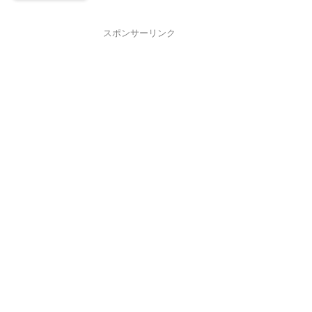
スポンサーリンク