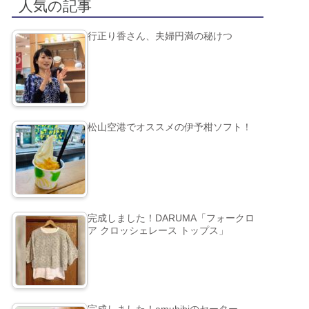
人気の記事
行正り香さん、夫婦円満の秘けつ
松山空港でオススメの伊予柑ソフト！
完成しました！DARUMA「フォークロ
ア クロッシェレース トップス」