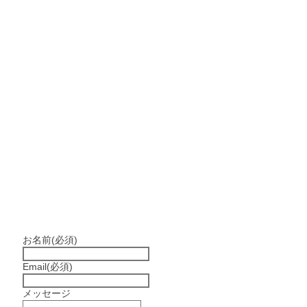
お名前
(必須)
Email
(必須)
メッセージ