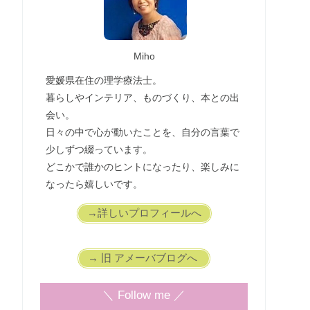
Miho
愛媛県在住の理学療法士。
暮らしやインテリア、ものづくり、本との出
会い。
日々の中で心が動いたことを、自分の言葉で
少しずつ綴っています。
どこかで誰かのヒントになったり、楽しみに
なったら嬉しいです。
→詳しいプロフィールへ
→ 旧 アメーバブログへ
＼ Follow me ／