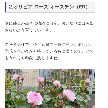
⒉オリビア ローズ オースチン（ER）
冬に膝上の高さに強めに剪定。おとなりにはみ出
さないよう育てています。
早咲き品種で、今年も庭で一番に開花しました。
開花を今か今かと待っている時に咲くので、とて
もうれしく印象に残りますね。