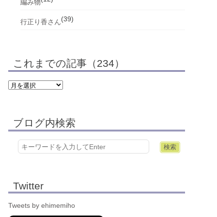
編み物
(39)
行正り香さん
これまでの記事（234）
ブログ内検索
Twitter
Tweets by ehimemiho