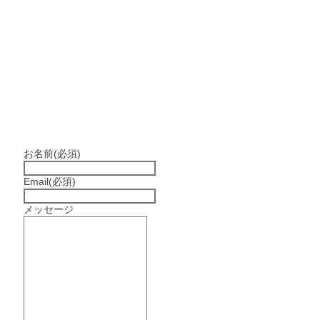
お名前
(必須)
Email
(必須)
メッセージ