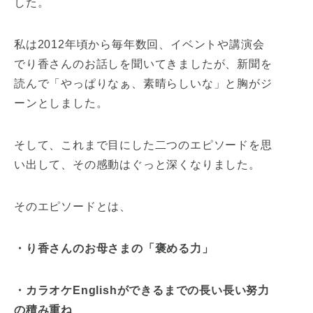
した。
私は2012年頃から毎年数回、イベントや講演会
でり香さんのお話しを聞いてきましたが、新聞を
読んで「やっぱりなぁ、素晴らしいな」と胸がジ
ーンとしました。
そして、これまで目にした二つのエピソードを思
い出して、その感動はぐっと深くなりました。
そのエピソードとは、
・り香さんのお母さまの「褒める力」
・カラオケEnglishができるまでの長い長い努力
の積み重ね