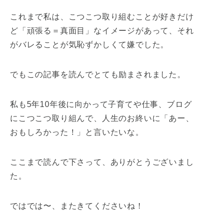
これまで私は、こつこつ取り組むことが好きだけ
ど「頑張る＝真面目」なイメージがあって、それ
がバレることが気恥ずかしくて嫌でした。
でもこの記事を読んでとても励まされました。
私も5年10年後に向かって子育てや仕事、ブログ
にこつこつ取り組んで、人生のお終いに「あー、
おもしろかった！」と言いたいな。
ここまで読んで下さって、ありがとうございまし
た。
ではでは〜、またきてくださいね！