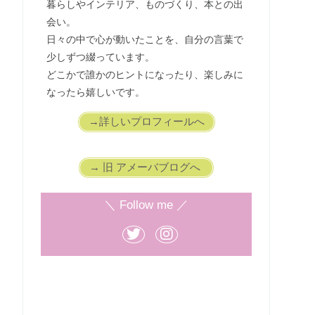
暮らしやインテリア、ものづくり、本との出
会い。
日々の中で心が動いたことを、自分の言葉で
少しずつ綴っています。
どこかで誰かのヒントになったり、楽しみに
なったら嬉しいです。
→詳しいプロフィールへ
→ 旧 アメーバブログへ
＼ Follow me ／