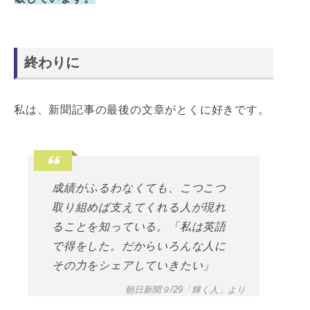
終わりに
私は、新聞記事の最後の文章がとくに好きです。
成績がふるわなくても、こつこつ
取り組めば支えてくれる人が現れ
ることを知っている。「私は英語
で得をした。だからいろんな人に
その力をシェアしていきたい」
朝日新聞９/29「輝く人」より