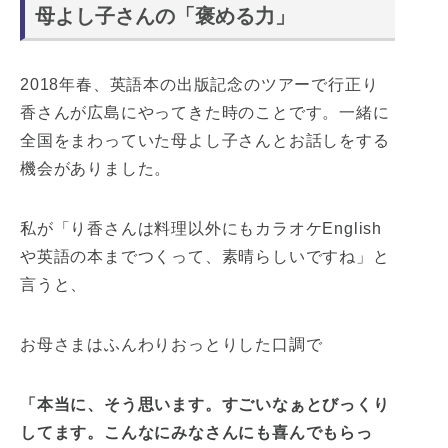
母よし子さんの「褒める力」
2018年春、英語本の出版記念のツアーで行正り
香さんが広島にやってきた時のことです。一緒に
全国をまわっていた母よし子さんとお話しをする
機会がありました。
私が「り香さんは料理以外にもカラオケEnglish
や英語の本までつくって、素晴らしいですね」と
言うと、
お母さまはふんわりおっとりした口調で
「本当に、そう思います。すごいなぁとびっくり
してます。こんなにみなさんにも喜んでもらっ