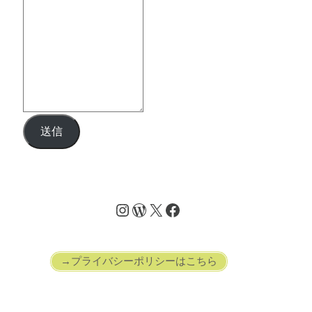
送信
→プライバシーポリシーはこちら