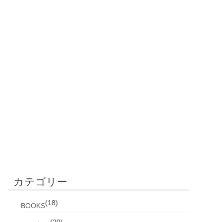
カテゴリー
(18)
BOOKS