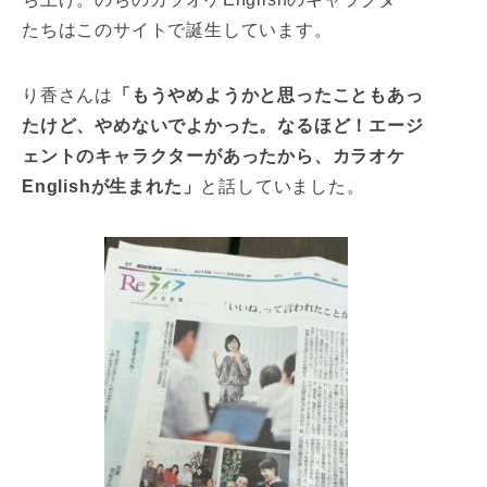
たちはこのサイトで誕生しています。
り香さんは
「もうやめようかと思ったこともあっ
たけど、やめないでよかった。なるほど！エージ
ェントのキャラクターがあったから、カラオケ
Englishが生まれた」
と話していました。