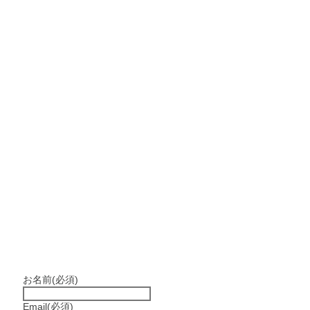
お名前
(必須)
Email
(必須)