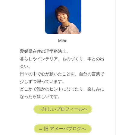
Miho
愛媛県在住の理学療法士。
暮らしやインテリア、ものづくり、本との出
会い。
日々の中で心が動いたことを、自分の言葉で
少しずつ綴っています。
どこかで誰かのヒントになったり、楽しみに
なったら嬉しいです。
→詳しいプロフィールへ
→ 旧 アメーバブログへ