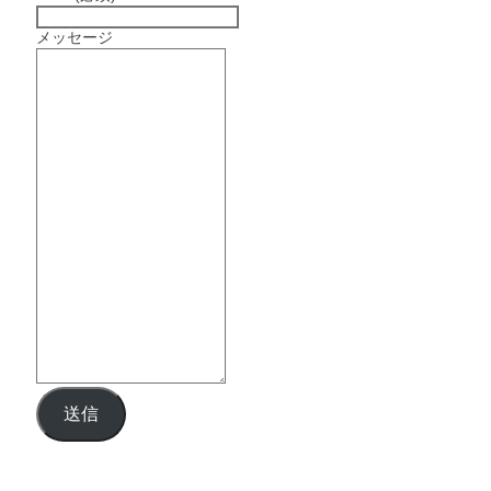
メッセージ
送信