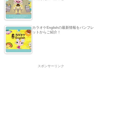
カラオケEnglishの最新情報をパンフレ
ットからご紹介！
スポンサーリンク