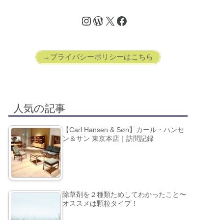
→プライバシーポリシーはこちら
人気の記事
【Carl Hansen & Søn】カール・ハンセ
ン＆サン 東京本店｜訪問記録
除草剤を２種類ためしてわかったこと〜
オススメは顆粒タイプ！