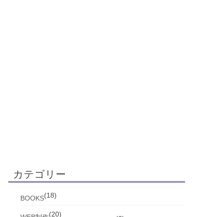
カテゴリー
(18)
BOOKS
(20)
WEB制作