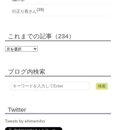
(39)
行正り香さん
これまでの記事（234）
ブログ内検索
Twitter
Tweets by ehimemiho