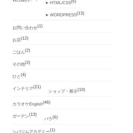
(6)
➤ HTML/CSS
(13)
➤ WORDPRESS
(1)
お問い合わせ
(12)
お店
(2)
ごはん
(2)
その他
(4)
ひと
(21)
インテリア
(10)
ショップ・展示
(46)
カラオケEnglish
(13)
ガーデン
(6)
バラ
(1)
シバジムアカデミー