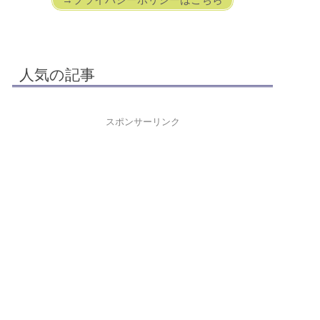
人気の記事
スポンサーリンク