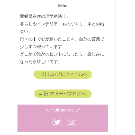
Miho
愛媛県在住の理学療法士。
暮らしやインテリア、ものづくり、本との出
会い。
日々の中で心が動いたことを、自分の言葉で
少しずつ綴っています。
どこかで誰かのヒントになったり、楽しみに
なったら嬉しいです。
→詳しいプロフィールへ
→ 旧 アメーバブログへ
＼ Follow me ／