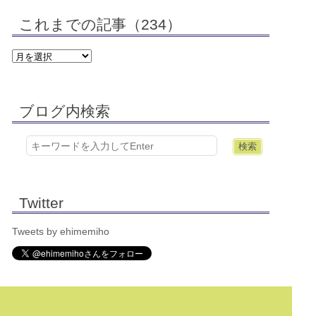
これまでの記事（234）
ブログ内検索
Twitter
Tweets by ehimemiho