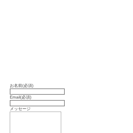
お名前
(必須)
Email
(必須)
メッセージ