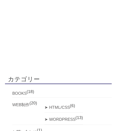
カテゴリー
(18)
BOOKS
(20)
WEB制作
(6)
➤ HTML/CSS
(13)
➤ WORDPRESS
(1)