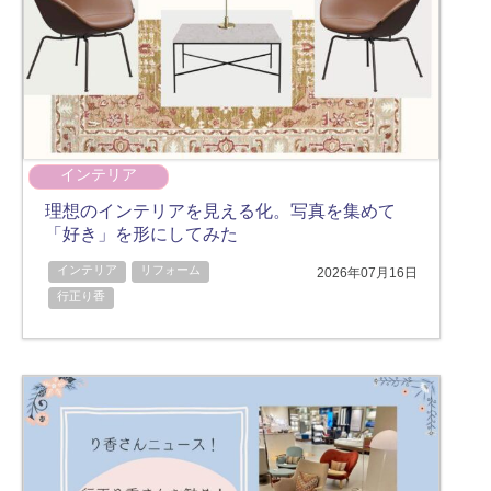
インテリア
理想のインテリアを見える化。写真を集めて
「好き」を形にしてみた
インテリア
リフォーム
2026年07月16日
行正り香