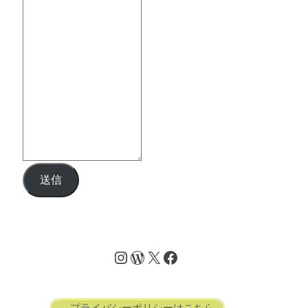
送信
→プライバシーポリシーはこちら