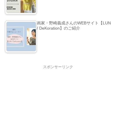
画家・野崎義成さんのWEBサイト【LUN
/ DeKoration】のご紹介
スポンサーリンク