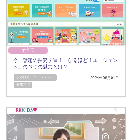
子育て
今、話題の探究学習！「なるほど！エージェン
ト」の３つの魅力とは？
なるほど！エージェント
2024年08月01日
探求学習