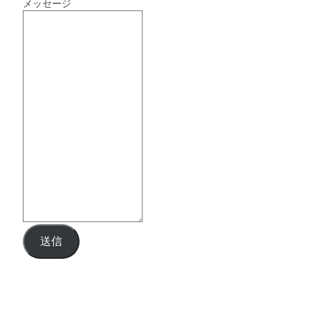
メッセージ
送信