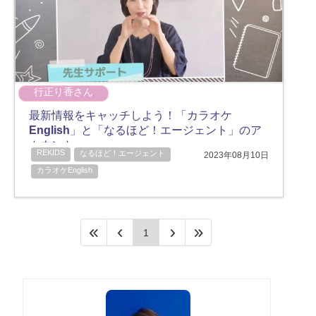
行正り香さん
最新情報をキャッチしよう！「カラオケ
English」と「なるほど！エージェント」のア
カウント
REKIDS
なるほど！エージェント
2023年08月10日
カラオケEnglish
1