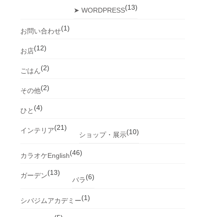
(13)
➤ WORDPRESS
(1)
お問い合わせ
(12)
お店
(2)
ごはん
(2)
その他
(4)
ひと
(21)
インテリア
(10)
ショップ・展示
(46)
カラオケEnglish
(13)
ガーデン
(6)
バラ
(1)
シバジムアカデミー