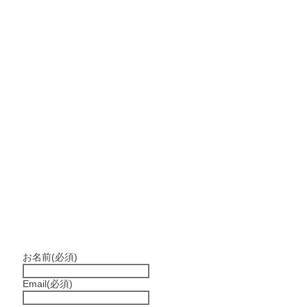
お名前
(必須)
Email
(必須)