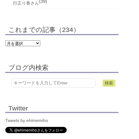
(39)
行正り香さん
これまでの記事（234）
ブログ内検索
Twitter
Tweets by ehimemiho