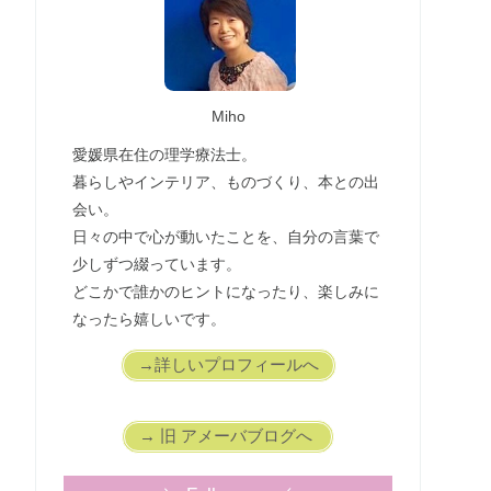
Miho
愛媛県在住の理学療法士。
暮らしやインテリア、ものづくり、本との出
会い。
日々の中で心が動いたことを、自分の言葉で
少しずつ綴っています。
どこかで誰かのヒントになったり、楽しみに
なったら嬉しいです。
→詳しいプロフィールへ
→ 旧 アメーバブログへ