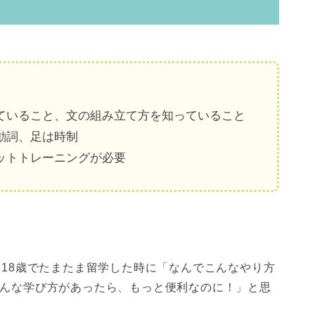
っていること、文の組み立て方を知っていること
は動詞、足は時制
プットトレーニングが必要
、18歳でたまたま留学した時に「なんでこんなやり方
んな学び方があったら、もっと便利なのに！」と思