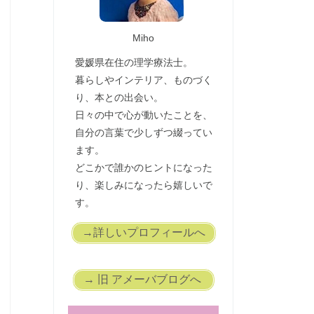
Miho
愛媛県在住の理学療法士。
暮らしやインテリア、ものづく
り、本との出会い。
日々の中で心が動いたことを、
自分の言葉で少しずつ綴ってい
ます。
どこかで誰かのヒントになった
り、楽しみになったら嬉しいで
す。
→詳しいプロフィールへ
→ 旧 アメーバブログへ