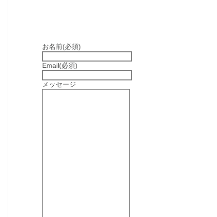
お名前
(必須)
Email
(必須)
メッセージ