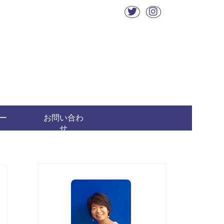
ー
お問い合わ
せ