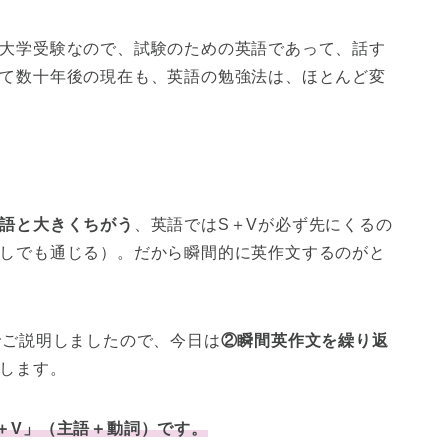
大学受験なので、試験のための英語であって、話す
て数十年後の現在も、英語の勉強法は、ほとんど変
語と大きくちがう
、英語ではS＋Vが必ず先にくるの
しでも通じる）。だから瞬間的に英作文するのがと
でご説明しましたので、今日は
②瞬間英作文を繰り返
します。
＋V」（主語＋動詞）です。