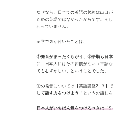
なぜなら、日本での英語の勉強は出口が
ための英語ではなかったからです。そし
わっていません。
留学で気が付いたことは、
①発音がまったくちがう
、
②語順も日本
に、日本人にはその習慣がない（主語な
てもむずかしい、ということでした。
①の発音については【英語講座2−３】
して話す力をつけよう！
というお話しを
日本人がいちばん気をつけるべきは「S