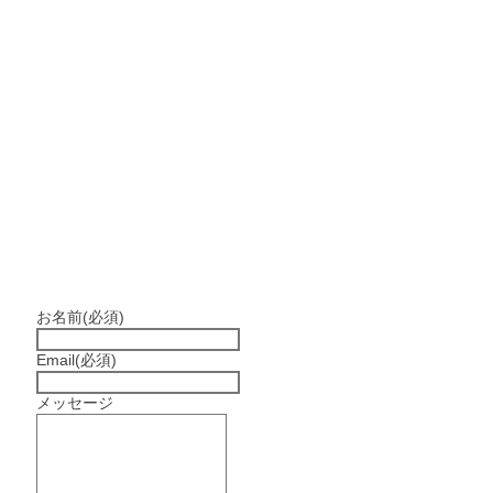
お名前
(必須)
Email
(必須)
メッセージ