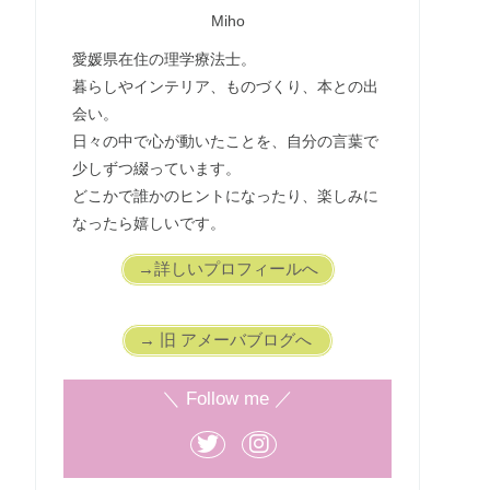
Miho
愛媛県在住の理学療法士。
暮らしやインテリア、ものづくり、本との出
会い。
日々の中で心が動いたことを、自分の言葉で
少しずつ綴っています。
どこかで誰かのヒントになったり、楽しみに
なったら嬉しいです。
→詳しいプロフィールへ
→ 旧 アメーバブログへ
＼ Follow me ／