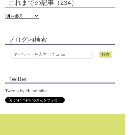
これまでの記事（234）
ブログ内検索
Twitter
Tweets by ehimemiho