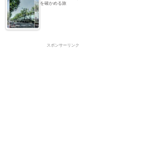
を確かめる旅
スポンサーリンク