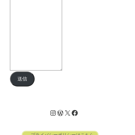
送信
→プライバシーポリシーはこちら