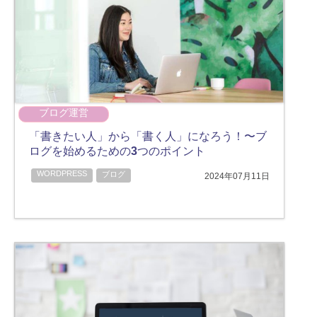
ブログ運営
「書きたい人」から「書く人」になろう！〜ブ
ログを始めるための3つのポイント
WORDPRESS
ブログ
2024年07月11日