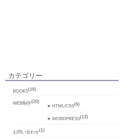
カテゴリー
(18)
BOOKS
(20)
WEB制作
(6)
➤ HTML/CSS
(13)
➤ WORDPRESS
(1)
お問い合わせ