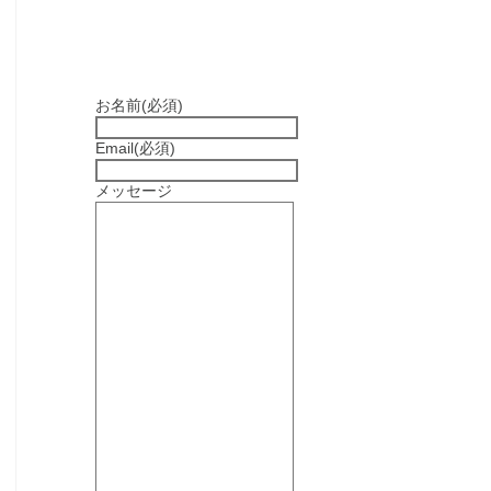
お名前
(必須)
Email
(必須)
メッセージ