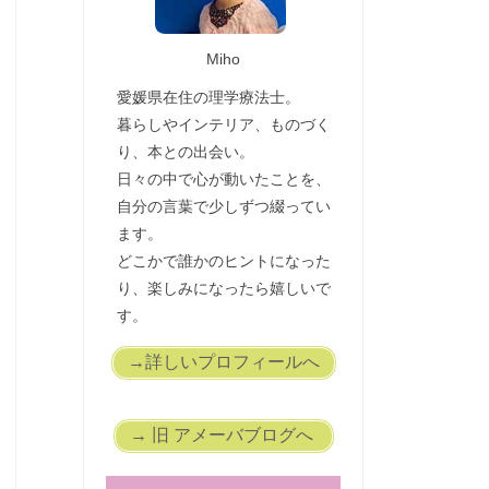
Miho
愛媛県在住の理学療法士。
暮らしやインテリア、ものづく
り、本との出会い。
日々の中で心が動いたことを、
自分の言葉で少しずつ綴ってい
ます。
どこかで誰かのヒントになった
り、楽しみになったら嬉しいで
す。
→詳しいプロフィールへ
→ 旧 アメーバブログへ