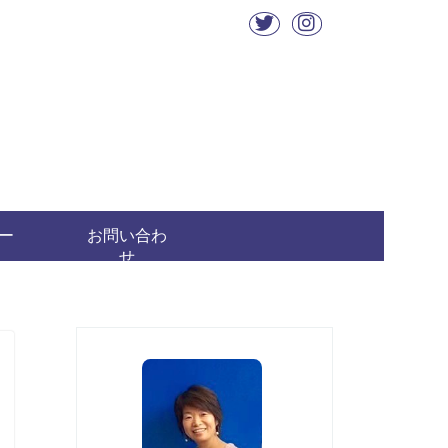
ー
お問い合わ
せ