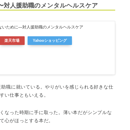
〜対人援助職のメンタルヘルスケア
ないために―対人援助職のメンタルヘルスケア
楽天市場
Yahooショッピング
援助職に就いている。やりがいを感じられる好きな仕
すい仕事ともいえる。
くなった時期に手に取った。薄い本だがシンプルな
て心がほっとする本だ。