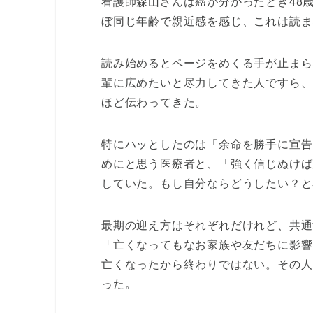
看護師森山さんは癌が分かったとき48
ぼ同じ年齢で親近感を感じ、これは読ま
読み始めるとページをめくる手が止まら
輩に広めたいと尽力してきた人ですら、
ほど伝わってきた。
特にハッとしたのは「余命を勝手に宣告
めにと思う医療者と、「強く信じぬけば
していた。もし自分ならどうしたい？と
最期の迎え方はそれぞれだけれど、共通
「亡くなってもなお家族や友だちに影響
亡くなったから終わりではない。その人
った。